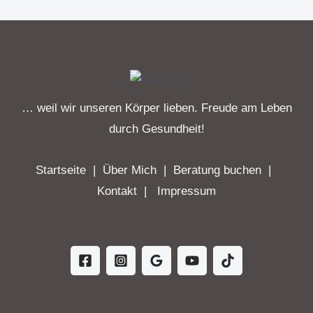
… weil wir unseren Körper lieben. Freude am Leben
durch Gesundheit!
Startseite
|
Über Mich
|
Beratung buchen
|
Kontakt
|
Impressum