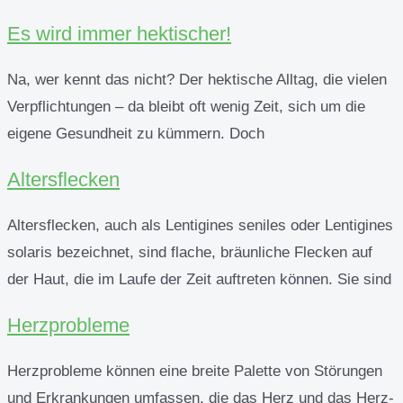
Es wird immer hektischer!
Na, wer kennt das nicht? Der hektische Alltag, die vielen
Verpflichtungen – da bleibt oft wenig Zeit, sich um die
eigene Gesundheit zu kümmern. Doch
Altersflecken
Altersflecken, auch als Lentigines seniles oder Lentigines
solaris bezeichnet, sind flache, bräunliche Flecken auf
der Haut, die im Laufe der Zeit auftreten können. Sie sind
Herzprobleme
Herzprobleme können eine breite Palette von Störungen
und Erkrankungen umfassen, die das Herz und das Herz-