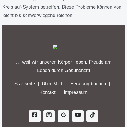
Kreislauf-System betreffen. Diese Probleme können von
leicht bis schwerwiegend reichen
… weil wir unseren Körper lieben. Freude am
Leben durch Gesundheit!
Startseite
|
Über Mich
|
Beratung buchen
|
Kontakt
|
Impressum