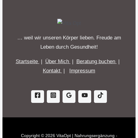
… weil wir unseren Körper lieben. Freude am
Leben durch Gesundheit!
Startseite
|
Über Mich
|
Beratung buchen
|
Kontakt
|
Impressum
Copyright © 2026 VitaOpt | Nahrungsergänzung -