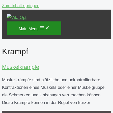
Zum Inhalt springen
Main Menu
Krampf
Muskelkrämpfe
Muskelkrämpfe sind plötzliche und unkontrollierbare
Kontraktionen eines Muskels oder einer Muskelgruppe,
die Schmerzen und Unbehagen verursachen können.
Diese Krämpfe können in der Regel von kurzer