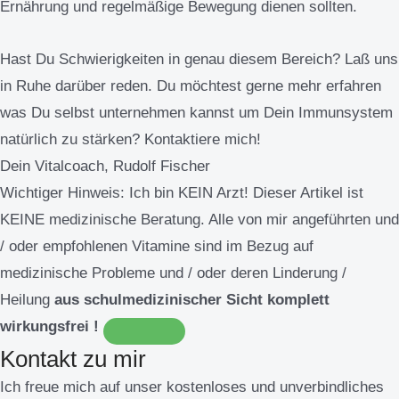
Ernährung und regelmäßige Bewegung dienen sollten.
Hast Du Schwierigkeiten in genau diesem Bereich? Laß uns
in Ruhe darüber reden. Du möchtest gerne mehr erfahren
was Du selbst unternehmen kannst um Dein Immunsystem
natürlich zu stärken? Kontaktiere mich!
Dein Vitalcoach, Rudolf Fischer
Wichtiger Hinweis:
Ich bin KEIN Arzt! Dieser Artikel ist
KEINE medizinische Beratung. Alle von mir angeführten und
/ oder empfohlenen Vitamine sind im Bezug auf
medizinische Probleme und / oder deren Linderung /
Heilung
aus schulmedizinischer Sicht komplett
wirkungsfrei !
Kontakt zu mir
Ich freue mich auf unser kostenloses und unverbindliches