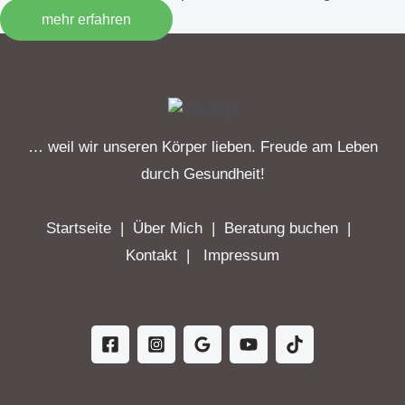
mehr erfahren
… weil wir unseren Körper lieben. Freude am Leben
durch Gesundheit!
Startseite
|
Über Mich
|
Beratung buchen
|
Kontakt
|
Impressum