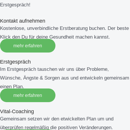
Erstgespräch!
Kontakt aufnehmen
Kostenlose, unverbindliche Erstberatung buchen. Der beste
Klick den Du für deine Gesundheit machen kannst.
mehr erfahren
Erstgespräch
Im Erstgespräch tauschen wir uns über Probleme,
Wünsche, Ängste & Sorgen aus und entwickeln gemeinsam
einen Plan.
mehr erfahren
Vital-Coaching
Gemeinsam setzen wir den etwickelten Plan um und
überprüfen regelmäßig die positiven Veränderungen.