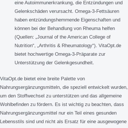
eine Autoimmunerkrankung, die Entzündungen und
Gelenkschäden verursacht. Omega-3-Fettsäuren
haben entzündungshemmende Eigenschaften und
können bei der Behandlung von Rheuma helfen
(Quellen: „Journal of the American College of
Nutrition“, „Arthritis & Rheumatology“). VitaOpt.de
bietet hochwertige Omega-3-Präparate zur
Unterstützung der Gelenkgesundheit.
VitaOpt.de bietet eine breite Palette von
Nahrungsergänzungsmitteln, die speziell entwickelt wurden,
um den Stoffwechsel zu unterstützen und das allgemeine
Wohlbefinden zu fördern. Es ist wichtig zu beachten, dass
Nahrungsergänzungsmittel nur ein Teil eines gesunden
Lebensstils sind und nicht als Ersatz für eine ausgewogene