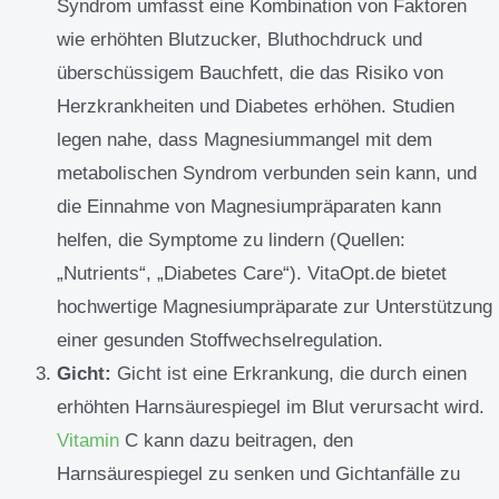
Syndrom umfasst eine Kombination von Faktoren
wie erhöhten Blutzucker, Bluthochdruck und
überschüssigem Bauchfett, die das Risiko von
Herzkrankheiten und Diabetes erhöhen. Studien
legen nahe, dass Magnesiummangel mit dem
metabolischen Syndrom verbunden sein kann, und
die Einnahme von Magnesiumpräparaten kann
helfen, die Symptome zu lindern (Quellen:
„Nutrients“, „Diabetes Care“). VitaOpt.de bietet
hochwertige Magnesiumpräparate zur Unterstützung
einer gesunden Stoffwechselregulation.
Gicht:
Gicht ist eine Erkrankung, die durch einen
erhöhten Harnsäurespiegel im Blut verursacht wird.
Vitamin
C kann dazu beitragen, den
Harnsäurespiegel zu senken und Gichtanfälle zu