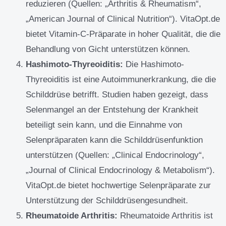
reduzieren (Quellen: „Arthritis & Rheumatism“,
„American Journal of Clinical Nutrition“). VitaOpt.de
bietet Vitamin-C-Präparate in hoher Qualität, die die
Behandlung von Gicht unterstützen können.
Hashimoto-Thyreoiditis:
Die Hashimoto-
Thyreoiditis ist eine Autoimmunerkrankung, die die
Schilddrüse betrifft. Studien haben gezeigt, dass
Selenmangel an der Entstehung der Krankheit
beteiligt sein kann, und die Einnahme von
Selenpräparaten kann die Schilddrüsenfunktion
unterstützen (Quellen: „Clinical Endocrinology“,
„Journal of Clinical Endocrinology & Metabolism“).
VitaOpt.de bietet hochwertige Selenpräparate zur
Unterstützung der Schilddrüsengesundheit.
Rheumatoide Arthritis:
Rheumatoide Arthritis ist