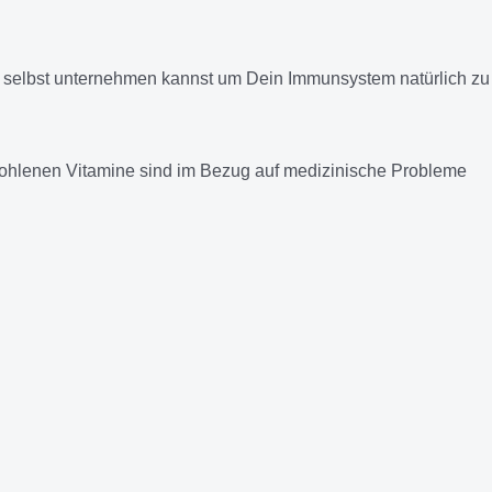
 selbst unternehmen kannst um Dein Immunsystem natürlich zu
mpfohlenen Vitamine sind im Bezug auf medizinische Probleme