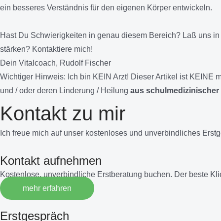
ein besseres Verständnis für den eigenen Körper entwickeln.
Hast Du Schwierigkeiten in genau diesem Bereich? Laß uns in
stärken? Kontaktiere mich!
Dein Vitalcoach, Rudolf Fischer
Wichtiger Hinweis:
Ich bin KEIN Arzt! Dieser Artikel ist KEIN
und / oder deren Linderung / Heilung
aus schulmedizinischer 
Kontakt zu mir
Ich freue mich auf unser kostenloses und unverbindliches Erst
Kontakt aufnehmen
Kostenlose, unverbindliche Erstberatung buchen. Der beste Kl
mehr erfahren
Erstgespräch