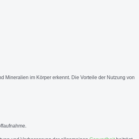
d Mineralien im Körper erkennt. Die Vorteile der Nutzung von
offaufnahme.