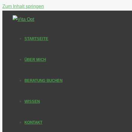
Zum Inhalt springen
STARTSEITE
ÜBER MICH
BERATUNG BUCHEN
WISSEN
KONTAKT