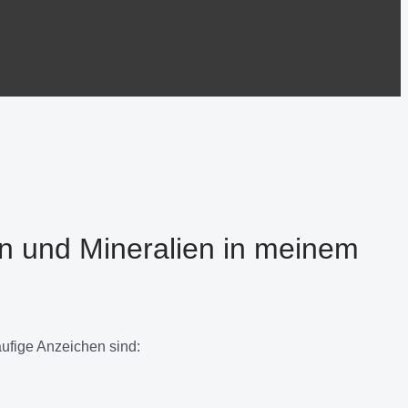
n und Mineralien in meinem
fige Anzeichen sind: