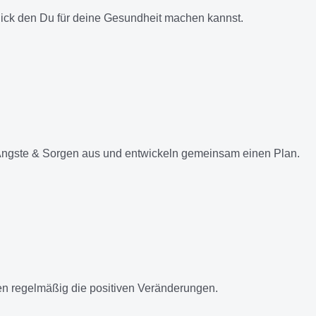
lick den Du für deine Gesundheit machen kannst.
Ängste & Sorgen aus und entwickeln gemeinsam einen Plan.
n regelmäßig die positiven Veränderungen.