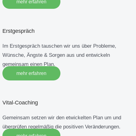
mehr erfahren
Erstgespräch
Im Erstgespräch tauschen wir uns über Probleme,
Wünsche, Ängste & Sorgen aus und entwickeln
gemeinsam einen Plan.
mehr erfahren
Vital-Coaching
Gemeinsam setzen wir den etwickelten Plan um und
überprüfen regelmäßig die positiven Veränderungen.
mehr erfahren