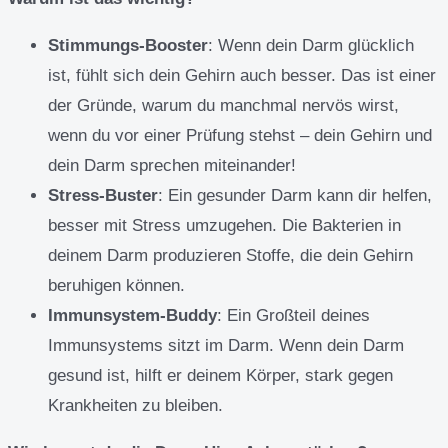
Stimmungs-Booster
: Wenn dein Darm glücklich
ist, fühlt sich dein Gehirn auch besser. Das ist einer
der Gründe, warum du manchmal nervös wirst,
wenn du vor einer Prüfung stehst – dein Gehirn und
dein Darm sprechen miteinander!
Stress-Buster
: Ein gesunder Darm kann dir helfen,
besser mit Stress umzugehen. Die Bakterien in
deinem Darm produzieren Stoffe, die dein Gehirn
beruhigen können.
Immunsystem-Buddy
: Ein Großteil deines
Immunsystems sitzt im Darm. Wenn dein Darm
gesund ist, hilft er deinem Körper, stark gegen
Krankheiten zu bleiben.