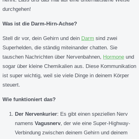
durchgehen!
Was ist die Darm-Hirn-Achse?
Stell dir vor, dein Gehirn und dein
Darm
sind zwei
Superhelden, die ständig miteinander chatten. Sie
tauschen Nachrichten über Nervenbahnen,
Hormone
und
sogar über kleine Chemikalien aus. Diese Kommunikation
ist super wichtig, weil sie viele Dinge in deinem Körper
steuert.
Wie funktioniert das?
Der Nervenkurier
: Es gibt einen speziellen Nerv
namens
Vagusnerv
, der wie eine Super-Highway-
Verbindung zwischen deinem Gehirn und deinem