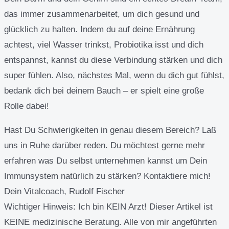
das immer zusammenarbeitet, um dich gesund und
glücklich zu halten. Indem du auf deine Ernährung
achtest, viel Wasser trinkst, Probiotika isst und dich
entspannst, kannst du diese Verbindung stärken und dich
super fühlen. Also, nächstes Mal, wenn du dich gut fühlst,
bedank dich bei deinem Bauch – er spielt eine große
Rolle dabei!
Hast Du Schwierigkeiten in genau diesem Bereich? Laß
uns in Ruhe darüber reden. Du möchtest gerne mehr
erfahren was Du selbst unternehmen kannst um Dein
Immunsystem natürlich zu stärken? Kontaktiere mich!
Dein Vitalcoach, Rudolf Fischer
Wichtiger Hinweis:
Ich bin KEIN Arzt! Dieser Artikel ist
KEINE medizinische Beratung. Alle von mir angeführten