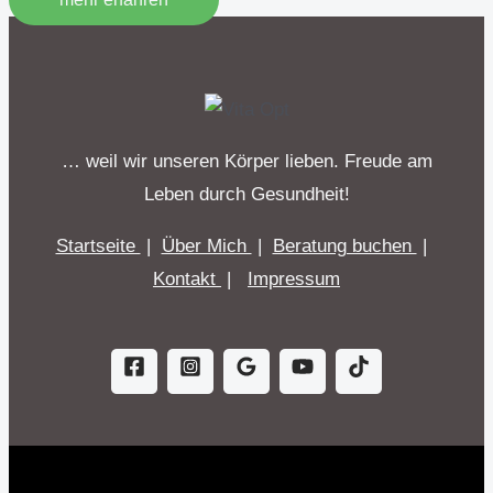
… weil wir unseren Körper lieben. Freude am
Leben durch Gesundheit!
Startseite
|
Über Mich
|
Beratung buchen
|
Kontakt
|
Impressum