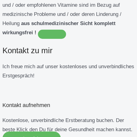
und / oder empfohlenen Vitamine sind im Bezug auf
medizinische Probleme und / oder deren Linderung /
Heilung
aus schulmedizinischer Sicht komplett
wirkungsfrei !
Kontakt zu mir
Ich freue mich auf unser kostenloses und unverbindliches
Erstgespräch!
Kontakt aufnehmen
Kostenlose, unverbindliche Erstberatung buchen. Der
beste Klick den Du für deine Gesundheit machen kannst.