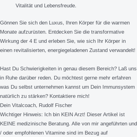
Vitalität und Lebensfreude.
Gönnen Sie sich den Luxus, Ihren Körper für die warmen
Monate aufzurüsten. Entdecken Sie die transformative
Wirkung der 4 E und erleben Sie, wie sich Ihr Körper in
einen revitalisierten, energiegeladenen Zustand verwandelt!
Hast Du Schwierigkeiten in genau diesem Bereich? Laß uns
in Ruhe darüber reden. Du möchtest gerne mehr erfahren
was Du selbst unternehmen kannst um Dein Immunsystem
natürlich zu stärken? Kontaktiere mich!
Dein Vitalcoach, Rudolf Fischer
Wichtiger Hinweis:
Ich bin KEIN Arzt! Dieser Artikel ist
KEINE medizinische Beratung. Alle von mir angeführten und
/ oder empfohlenen Vitamine sind im Bezug auf