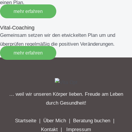
einen Plan.
mehr erfahren
Vital-Coaching
Gemeinsam setzen wir den etwickelten Plan um und
überprüfen regelmäßig die positiven Veränderungen.
mehr erfahren
… weil wir unseren Körper lieben. Freude am Leben
durch Gesundheit!
Startseite
|
Über Mich
|
Beratung buchen
|
Kontakt
|
Impressum