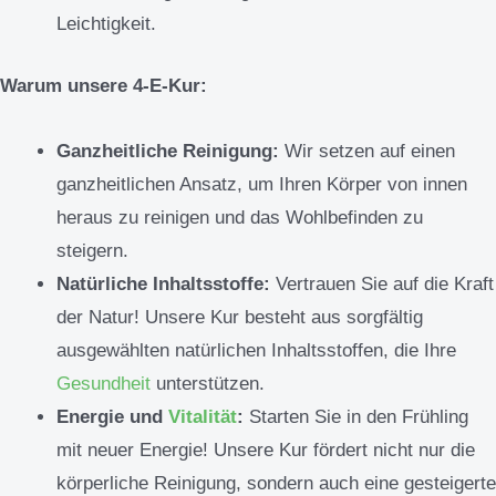
Leichtigkeit.
Warum unsere 4-E-Kur:
Ganzheitliche Reinigung:
Wir setzen auf einen
ganzheitlichen Ansatz, um Ihren Körper von innen
heraus zu reinigen und das Wohlbefinden zu
steigern.
Natürliche Inhaltsstoffe:
Vertrauen Sie auf die Kraft
der Natur! Unsere Kur besteht aus sorgfältig
ausgewählten natürlichen Inhaltsstoffen, die Ihre
Gesundheit
unterstützen.
Energie und
Vitalität
:
Starten Sie in den Frühling
mit neuer Energie! Unsere Kur fördert nicht nur die
körperliche Reinigung, sondern auch eine gesteigerte