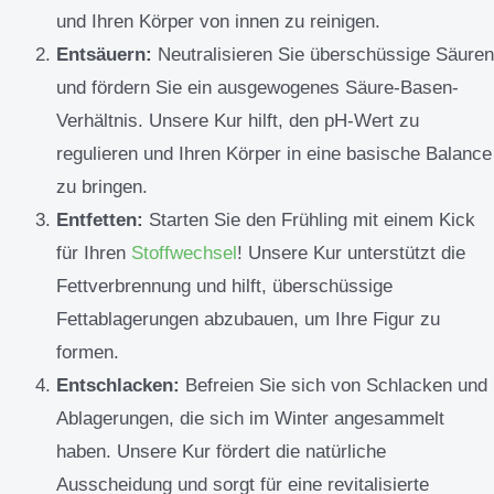
und Ihren Körper von innen zu reinigen.
Entsäuern:
Neutralisieren Sie überschüssige Säuren
und fördern Sie ein ausgewogenes Säure-Basen-
Verhältnis. Unsere Kur hilft, den pH-Wert zu
regulieren und Ihren Körper in eine basische Balance
zu bringen.
Entfetten:
Starten Sie den Frühling mit einem Kick
für Ihren
Stoffwechsel
! Unsere Kur unterstützt die
Fettverbrennung und hilft, überschüssige
Fettablagerungen abzubauen, um Ihre Figur zu
formen.
Entschlacken:
Befreien Sie sich von Schlacken und
Ablagerungen, die sich im Winter angesammelt
haben. Unsere Kur fördert die natürliche
Ausscheidung und sorgt für eine revitalisierte