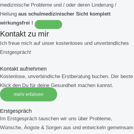
medizinische Probleme und / oder deren Linderung /
Heilung
aus schulmedizinischer Sicht komplett
wirkungsfrei !
Kontakt zu mir
Ich freue mich auf unser kostenloses und unverbindliches
Erstgespräch!
Kontakt aufnehmen
Kostenlose, unverbindliche Erstberatung buchen. Der beste
Klick den Du für deine Gesundheit machen kannst.
mehr erfahren
Erstgespräch
Im Erstgespräch tauschen wir uns über Probleme,
Wünsche, Ängste & Sorgen aus und entwickeln gemeinsam