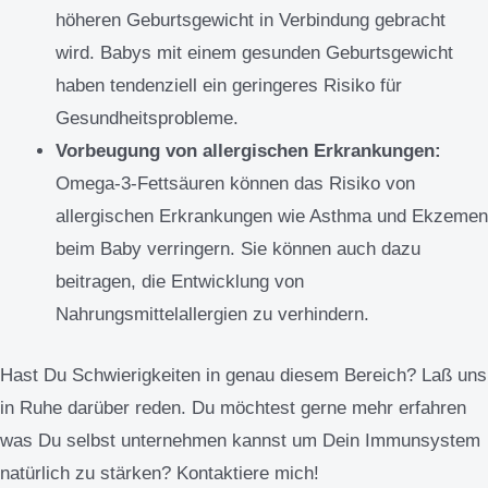
höheren Geburtsgewicht in Verbindung gebracht
wird. Babys mit einem gesunden Geburtsgewicht
haben tendenziell ein geringeres Risiko für
Gesundheitsprobleme.
Vorbeugung von allergischen Erkrankungen:
Omega-3-Fettsäuren können das Risiko von
allergischen Erkrankungen wie Asthma und Ekzemen
beim Baby verringern. Sie können auch dazu
beitragen, die Entwicklung von
Nahrungsmittelallergien zu verhindern.
Hast Du Schwierigkeiten in genau diesem Bereich? Laß uns
in Ruhe darüber reden. Du möchtest gerne mehr erfahren
was Du selbst unternehmen kannst um Dein Immunsystem
natürlich zu stärken? Kontaktiere mich!