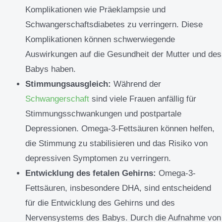
Komplikationen wie Präeklampsie und
Schwangerschaftsdiabetes zu verringern. Diese
Komplikationen können schwerwiegende
Auswirkungen auf die Gesundheit der Mutter und des
Babys haben.
Stimmungsausgleich:
Während der
Schwangerschaft
sind viele Frauen anfällig für
Stimmungsschwankungen und postpartale
Depressionen. Omega-3-Fettsäuren können helfen,
die Stimmung zu stabilisieren und das Risiko von
depressiven Symptomen zu verringern.
Entwicklung des fetalen Gehirns:
Omega-3-
Fettsäuren, insbesondere DHA, sind entscheidend
für die Entwicklung des Gehirns und des
Nervensystems des Babys. Durch die Aufnahme von