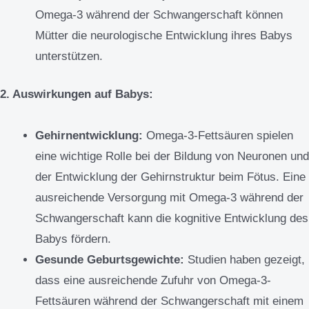
Omega-3 während der Schwangerschaft können
Mütter die neurologische Entwicklung ihres Babys
unterstützen.
2. Auswirkungen auf Babys:
Gehirnentwicklung:
Omega-3-Fettsäuren spielen
eine wichtige Rolle bei der Bildung von Neuronen und
der Entwicklung der Gehirnstruktur beim Fötus. Eine
ausreichende Versorgung mit Omega-3 während der
Schwangerschaft kann die kognitive Entwicklung des
Babys fördern.
Gesunde Geburtsgewichte:
Studien haben gezeigt,
dass eine ausreichende Zufuhr von Omega-3-
Fettsäuren während der Schwangerschaft mit einem