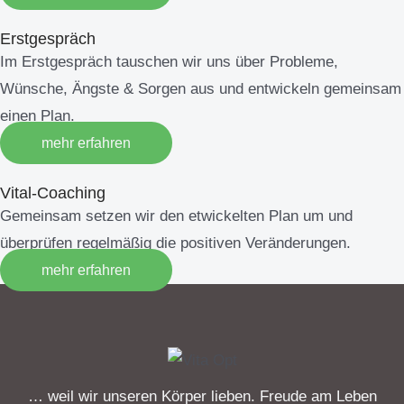
Erstgespräch
Im Erstgespräch tauschen wir uns über Probleme,
Wünsche, Ängste & Sorgen aus und entwickeln gemeinsam
einen Plan.
mehr erfahren
Vital-Coaching
Gemeinsam setzen wir den etwickelten Plan um und
überprüfen regelmäßig die positiven Veränderungen.
mehr erfahren
… weil wir unseren Körper lieben. Freude am Leben