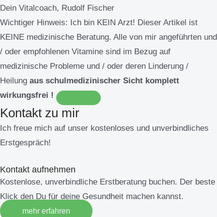
Dein Vitalcoach, Rudolf Fischer
Wichtiger Hinweis:
Ich bin KEIN Arzt! Dieser Artikel ist
KEINE medizinische Beratung. Alle von mir angeführten und
/ oder empfohlenen Vitamine sind im Bezug auf
medizinische Probleme und / oder deren Linderung /
Heilung
aus schulmedizinischer Sicht komplett
wirkungsfrei !
Kontakt zu mir
Ich freue mich auf unser kostenloses und unverbindliches
Erstgespräch!
Kontakt aufnehmen
Kostenlose, unverbindliche Erstberatung buchen. Der beste
Klick den Du für deine Gesundheit machen kannst.
mehr erfahren