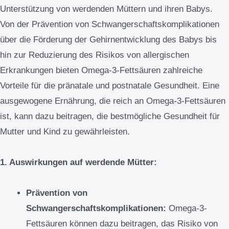
Unterstützung von werdenden Müttern und ihren Babys.
Von der Prävention von Schwangerschaftskomplikationen
über die Förderung der Gehirnentwicklung des Babys bis
hin zur Reduzierung des Risikos von allergischen
Erkrankungen bieten Omega-3-Fettsäuren zahlreiche
Vorteile für die pränatale und postnatale Gesundheit. Eine
ausgewogene Ernährung, die reich an Omega-3-Fettsäuren
ist, kann dazu beitragen, die bestmögliche Gesundheit für
Mutter und Kind zu gewährleisten.
1. Auswirkungen auf werdende Mütter:
Prävention von
Schwangerschaftskomplikationen:
Omega-3-
Fettsäuren können dazu beitragen, das Risiko von