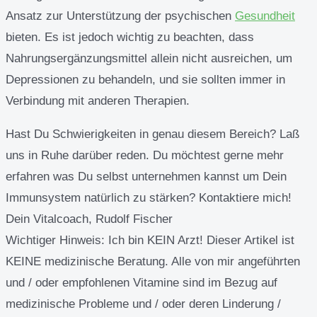
Ansatz zur Unterstützung der psychischen
Gesundheit
bieten. Es ist jedoch wichtig zu beachten, dass
Nahrungsergänzungsmittel allein nicht ausreichen, um
Depressionen zu behandeln, und sie sollten immer in
Verbindung mit anderen Therapien.
Hast Du Schwierigkeiten in genau diesem Bereich? Laß
uns in Ruhe darüber reden. Du möchtest gerne mehr
erfahren was Du selbst unternehmen kannst um Dein
Immunsystem natürlich zu stärken? Kontaktiere mich!
Dein Vitalcoach, Rudolf Fischer
Wichtiger Hinweis:
Ich bin KEIN Arzt! Dieser Artikel ist
KEINE medizinische Beratung. Alle von mir angeführten
und / oder empfohlenen Vitamine sind im Bezug auf
medizinische Probleme und / oder deren Linderung /