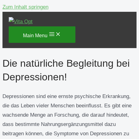
Zum Inhalt springen
Main Menu
Die natürliche Begleitung bei
Depressionen!
Depressionen sind eine ernste psychische Erkrankung,
die das Leben vieler Menschen beeinflusst. Es gibt eine
wachsende Menge an Forschung, die darauf hindeutet,
dass bestimmte Nahrungsergänzungsmittel dazu
beitragen können, die Symptome von Depressionen zu