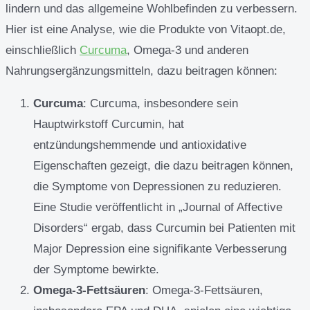
lindern und das allgemeine Wohlbefinden zu verbessern.
Hier ist eine Analyse, wie die Produkte von Vitaopt.de,
einschließlich
Curcuma
, Omega-3 und anderen
Nahrungsergänzungsmitteln, dazu beitragen können:
Curcuma
: Curcuma, insbesondere sein
Hauptwirkstoff Curcumin, hat
entzündungshemmende und antioxidative
Eigenschaften gezeigt, die dazu beitragen können,
die Symptome von Depressionen zu reduzieren.
Eine Studie veröffentlicht in „Journal of Affective
Disorders“ ergab, dass Curcumin bei Patienten mit
Major Depression eine signifikante Verbesserung
der Symptome bewirkte.
Omega-3-Fettsäuren
: Omega-3-Fettsäuren,