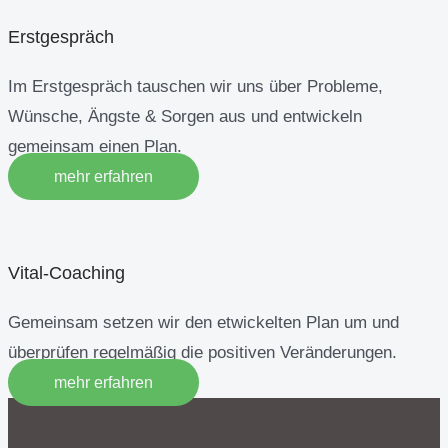
Erstgespräch
Im Erstgespräch tauschen wir uns über Probleme,
Wünsche, Ängste & Sorgen aus und entwickeln
gemeinsam einen Plan.
mehr erfahren
Vital-Coaching
Gemeinsam setzen wir den etwickelten Plan um und
überprüfen regelmäßig die positiven Veränderungen.
mehr erfahren