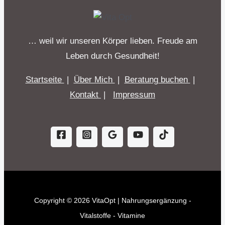
… weil wir unseren Körper lieben. Freude am
Leben durch Gesundheit!
Startseite
|
Über Mich
|
Beratung buchen
|
Kontakt
|
Impressum
Copyright © 2026 VitaOpt | Nahrungsergänzung -
Vitalstoffe - Vitamine