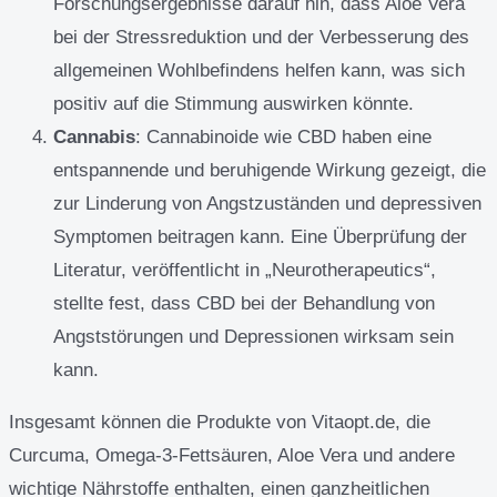
Forschungsergebnisse darauf hin, dass Aloe Vera
bei der Stressreduktion und der Verbesserung des
allgemeinen Wohlbefindens helfen kann, was sich
positiv auf die Stimmung auswirken könnte.
Cannabis
: Cannabinoide wie CBD haben eine
entspannende und beruhigende Wirkung gezeigt, die
zur Linderung von Angstzuständen und depressiven
Symptomen beitragen kann. Eine Überprüfung der
Literatur, veröffentlicht in „Neurotherapeutics“,
stellte fest, dass CBD bei der Behandlung von
Angststörungen und Depressionen wirksam sein
kann.
Insgesamt können die Produkte von Vitaopt.de, die
Curcuma, Omega-3-Fettsäuren, Aloe Vera und andere
wichtige Nährstoffe enthalten, einen ganzheitlichen