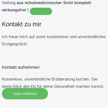
Heilung
aus schulmedizinischer Sicht komplett
wirkungsfrei !
Kontakt zu mir
Ich freue mich auf unser kostenloses und unverbindliches
Erstgespräch!
Kontakt aufnehmen
Kostenlose, unverbindliche Erstberatung buchen. Der
beste Klick den Du für deine Gesundheit machen kannst.
mehr erfahren