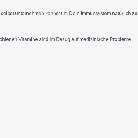
 selbst unternehmen kannst um Dein Immunsystem natürlich zu
mpfohlenen Vitamine sind im Bezug auf medizinische Probleme