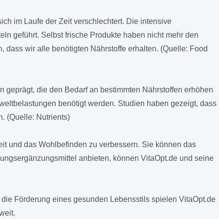
h im Laufe der Zeit verschlechtert. Die intensive
ln geführt. Selbst frische Produkte haben nicht mehr den
dass wir alle benötigten Nährstoffe erhalten. (Quelle: Food
 geprägt, die den Bedarf an bestimmten Nährstoffen erhöhen
mweltbelastungen benötigt werden. Studien haben gezeigt, dass
 (Quelle: Nutrients)
it und das Wohlbefinden zu verbessern. Sie können das
hrungsergänzungsmittel anbieten, können VitaOpt.de und seine
 die Förderung eines gesunden Lebensstils spielen VitaOpt.de
weit.