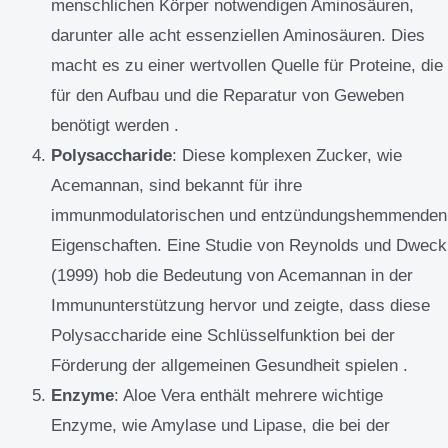
menschlichen Körper notwendigen Aminosäuren,
darunter alle acht essenziellen Aminosäuren. Dies
macht es zu einer wertvollen Quelle für Proteine, die
für den Aufbau und die Reparatur von Geweben
benötigt werden .
Polysaccharide
: Diese komplexen Zucker, wie
Acemannan, sind bekannt für ihre
immunmodulatorischen und entzündungshemmenden
Eigenschaften. Eine Studie von Reynolds und Dweck
(1999) hob die Bedeutung von Acemannan in der
Immununterstützung hervor und zeigte, dass diese
Polysaccharide eine Schlüsselfunktion bei der
Förderung der allgemeinen Gesundheit spielen .
Enzyme
: Aloe Vera enthält mehrere wichtige
Enzyme, wie Amylase und Lipase, die bei der