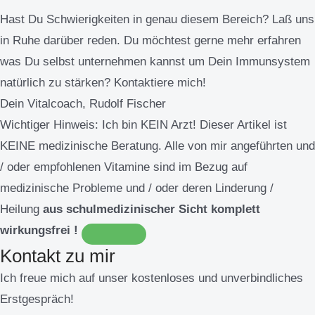
Hast Du Schwierigkeiten in genau diesem Bereich? Laß uns
in Ruhe darüber reden. Du möchtest gerne mehr erfahren
was Du selbst unternehmen kannst um Dein Immunsystem
natürlich zu stärken? Kontaktiere mich!
Dein Vitalcoach, Rudolf Fischer
Wichtiger Hinweis:
Ich bin KEIN Arzt! Dieser Artikel ist
KEINE medizinische Beratung. Alle von mir angeführten und
/ oder empfohlenen Vitamine sind im Bezug auf
medizinische Probleme und / oder deren Linderung /
Heilung
aus schulmedizinischer Sicht komplett
wirkungsfrei !
Kontakt zu mir
Ich freue mich auf unser kostenloses und unverbindliches
Erstgespräch!