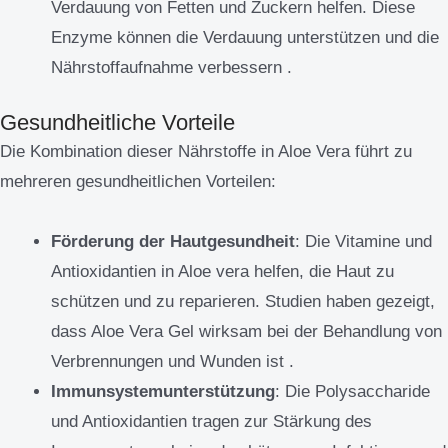
Verdauung von Fetten und Zuckern helfen. Diese
Enzyme können die Verdauung unterstützen und die
Nährstoffaufnahme verbessern .
Gesundheitliche Vorteile
Die Kombination dieser Nährstoffe in Aloe Vera führt zu
mehreren gesundheitlichen Vorteilen:
Förderung der Hautgesundheit
: Die Vitamine und
Antioxidantien in Aloe vera helfen, die Haut zu
schützen und zu reparieren. Studien haben gezeigt,
dass Aloe Vera Gel wirksam bei der Behandlung von
Verbrennungen und Wunden ist .
Immunsystemunterstützung
: Die Polysaccharide
und Antioxidantien tragen zur Stärkung des