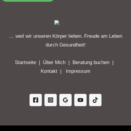
… weil wir unseren Körper lieben. Freude am Leben
durch Gesundheit!
Startseite
|
Über Mich
|
Beratung buchen
|
Kontakt
|
Impressum