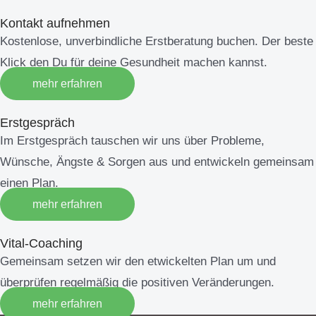
Kontakt aufnehmen
Kostenlose, unverbindliche Erstberatung buchen. Der beste
Klick den Du für deine Gesundheit machen kannst.
mehr erfahren
Erstgespräch
Im Erstgespräch tauschen wir uns über Probleme,
Wünsche, Ängste & Sorgen aus und entwickeln gemeinsam
einen Plan.
mehr erfahren
Vital-Coaching
Gemeinsam setzen wir den etwickelten Plan um und
überprüfen regelmäßig die positiven Veränderungen.
mehr erfahren