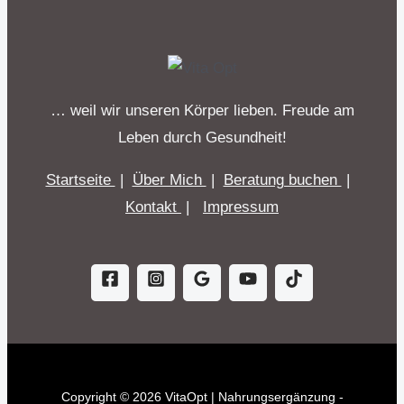
… weil wir unseren Körper lieben. Freude am
Leben durch Gesundheit!
Startseite
|
Über Mich
|
Beratung buchen
|
Kontakt
|
Impressum
Copyright © 2026 VitaOpt | Nahrungsergänzung -