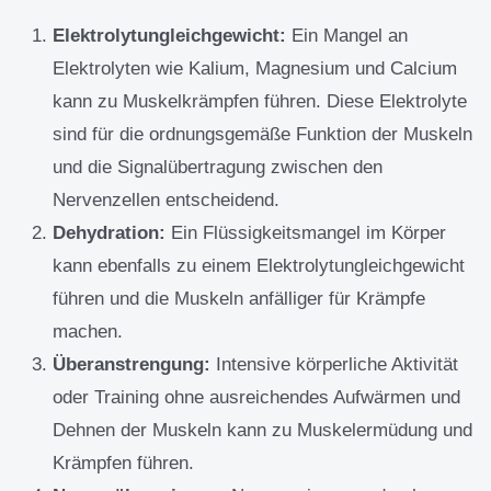
Elektrolytungleichgewicht:
Ein Mangel an
Elektrolyten wie Kalium, Magnesium und Calcium
kann zu Muskelkrämpfen führen. Diese Elektrolyte
sind für die ordnungsgemäße Funktion der Muskeln
und die Signalübertragung zwischen den
Nervenzellen entscheidend.
Dehydration:
Ein Flüssigkeitsmangel im Körper
kann ebenfalls zu einem Elektrolytungleichgewicht
führen und die Muskeln anfälliger für Krämpfe
machen.
Überanstrengung:
Intensive körperliche Aktivität
oder Training ohne ausreichendes Aufwärmen und
Dehnen der Muskeln kann zu Muskelermüdung und
Krämpfen führen.