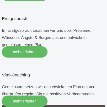
Erstgespräch
Im Erstgespräch tauschen wir uns über Probleme,
Wünsche, Ängste & Sorgen aus und entwickeln
gemeinsam einen Plan.
mehr erfahren
Vital-Coaching
Gemeinsam setzen wir den etwickelten Plan um und
überprüfen regelmäßig die positiven Veränderungen.
mehr erfahren