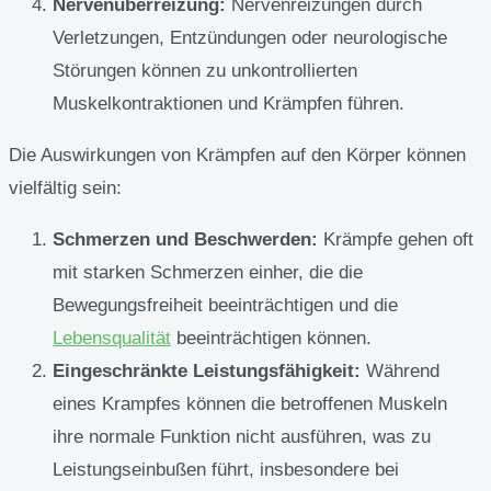
Nervenüberreizung:
Nervenreizungen durch
Verletzungen, Entzündungen oder neurologische
Störungen können zu unkontrollierten
Muskelkontraktionen und Krämpfen führen.
Die Auswirkungen von Krämpfen auf den Körper können
vielfältig sein:
Schmerzen und Beschwerden:
Krämpfe gehen oft
mit starken Schmerzen einher, die die
Bewegungsfreiheit beeinträchtigen und die
Lebensqualität
beeinträchtigen können.
Eingeschränkte Leistungsfähigkeit:
Während
eines Krampfes können die betroffenen Muskeln
ihre normale Funktion nicht ausführen, was zu
Leistungseinbußen führt, insbesondere bei