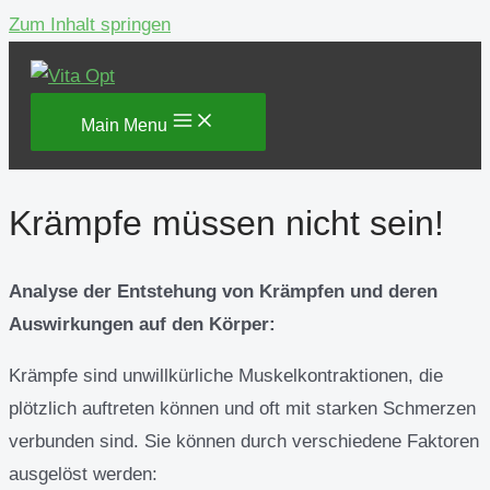
Zum Inhalt springen
Main Menu
Krämpfe müssen nicht sein!
Analyse der Entstehung von Krämpfen und deren
Auswirkungen auf den Körper:
Krämpfe sind unwillkürliche Muskelkontraktionen, die
plötzlich auftreten können und oft mit starken Schmerzen
verbunden sind. Sie können durch verschiedene Faktoren
ausgelöst werden: