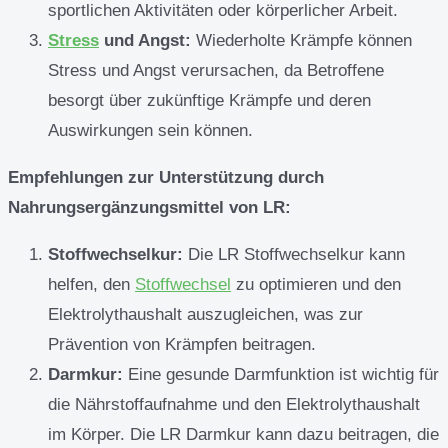
sportlichen Aktivitäten oder körperlicher Arbeit.
Stress
und Angst:
Wiederholte Krämpfe können
Stress und Angst verursachen, da Betroffene
besorgt über zukünftige Krämpfe und deren
Auswirkungen sein können.
Empfehlungen zur Unterstützung durch
Nahrungsergänzungsmittel von LR:
Stoffwechselkur:
Die LR Stoffwechselkur kann
helfen, den
Stoffwechsel
zu optimieren und den
Elektrolythaushalt auszugleichen, was zur
Prävention von Krämpfen beitragen.
Darmkur:
Eine gesunde Darmfunktion ist wichtig für
die Nährstoffaufnahme und den Elektrolythaushalt
im Körper. Die LR Darmkur kann dazu beitragen, die