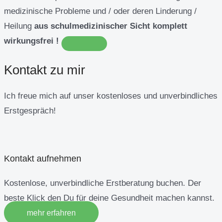
medizinische Probleme und / oder deren Linderung /
Heilung
aus schulmedizinischer Sicht komplett
wirkungsfrei !
Kontakt zu mir
Ich freue mich auf unser kostenloses und unverbindliches
Erstgespräch!
Kontakt aufnehmen
Kostenlose, unverbindliche Erstberatung buchen. Der
beste Klick den Du für deine Gesundheit machen kannst.
mehr erfahren