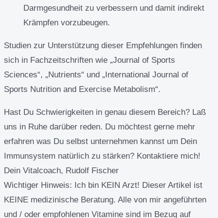
Darmgesundheit zu verbessern und damit indirekt
Krämpfen vorzubeugen.
Studien zur Unterstützung dieser Empfehlungen finden
sich in Fachzeitschriften wie „Journal of Sports
Sciences“, „Nutrients“ und „International Journal of
Sports Nutrition and Exercise Metabolism“.
Hast Du Schwierigkeiten in genau diesem Bereich? Laß
uns in Ruhe darüber reden. Du möchtest gerne mehr
erfahren was Du selbst unternehmen kannst um Dein
Immunsystem natürlich zu stärken? Kontaktiere mich!
Dein Vitalcoach, Rudolf Fischer
Wichtiger Hinweis:
Ich bin KEIN Arzt! Dieser Artikel ist
KEINE medizinische Beratung. Alle von mir angeführten
und / oder empfohlenen Vitamine sind im Bezug auf