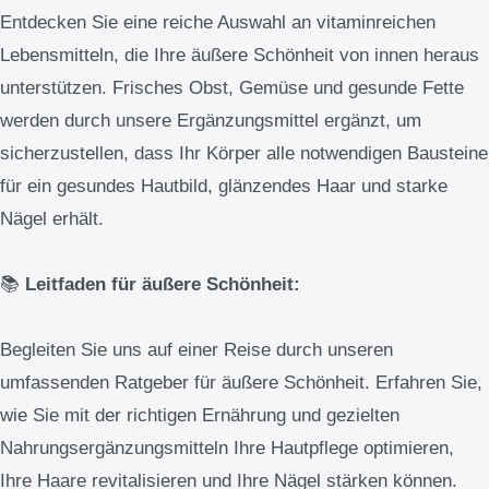
Entdecken Sie eine reiche Auswahl an vitaminreichen
Lebensmitteln, die Ihre äußere Schönheit von innen heraus
unterstützen. Frisches Obst, Gemüse und gesunde Fette
werden durch unsere Ergänzungsmittel ergänzt, um
sicherzustellen, dass Ihr Körper alle notwendigen Bausteine
für ein gesundes Hautbild, glänzendes Haar und starke
Nägel erhält.
📚
Leitfaden für äußere Schönheit:
Begleiten Sie uns auf einer Reise durch unseren
umfassenden Ratgeber für äußere Schönheit. Erfahren Sie,
wie Sie mit der richtigen Ernährung und gezielten
Nahrungsergänzungsmitteln Ihre Hautpflege optimieren,
Ihre Haare revitalisieren und Ihre Nägel stärken können.