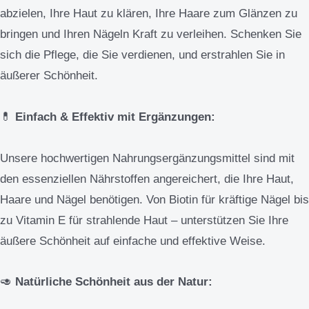
abzielen, Ihre Haut zu klären, Ihre Haare zum Glänzen zu
bringen und Ihren Nägeln Kraft zu verleihen. Schenken Sie
sich die Pflege, die Sie verdienen, und erstrahlen Sie in
äußerer Schönheit.
💊
Einfach & Effektiv mit Ergänzungen:
Unsere hochwertigen Nahrungsergänzungsmittel sind mit
den essenziellen Nährstoffen angereichert, die Ihre Haut,
Haare und Nägel benötigen. Von Biotin für kräftige Nägel bis
zu Vitamin E für strahlende Haut – unterstützen Sie Ihre
äußere Schönheit auf einfache und effektive Weise.
🥑
Natürliche Schönheit aus der Natur: