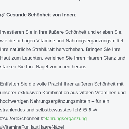
🌿
Gesunde Schönheit von Innen:
Investieren Sie in Ihre äußere Schönheit und erleben Sie,
wie die richtigen Vitamine und Nahrungsergänzungsmittel
Ihre natürliche Strahlkraft hervorheben. Bringen Sie Ihre
Haut zum Leuchten, verleihen Sie Ihren Haaren Glanz und
stärken Sie Ihre Nägel von innen heraus.
Entfalten Sie die volle Pracht Ihrer äußeren Schönheit mit
unserer exklusiven Kombination aus vitalen Vitaminen und
hochwertigen Nahrungsergänzungsmitteln – für ein
strahlendes und selbstbewusstes Ich! 🌸💊🥑
#ÄußereSchönheit #
Nahrungsergänzung
#VitamineFürHautHaareNägel