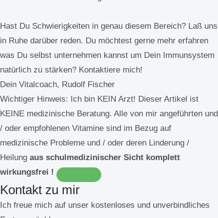
Hast Du Schwierigkeiten in genau diesem Bereich? Laß uns
in Ruhe darüber reden. Du möchtest gerne mehr erfahren
was Du selbst unternehmen kannst um Dein Immunsystem
natürlich zu stärken? Kontaktiere mich!
Dein Vitalcoach, Rudolf Fischer
Wichtiger Hinweis:
Ich bin KEIN Arzt! Dieser Artikel ist
KEINE medizinische Beratung. Alle von mir angeführten und
/ oder empfohlenen Vitamine sind im Bezug auf
medizinische Probleme und / oder deren Linderung /
Heilung
aus schulmedizinischer Sicht komplett
wirkungsfrei !
Kontakt zu mir
Ich freue mich auf unser kostenloses und unverbindliches