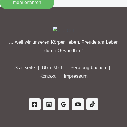
mehr erfahren
… weil wir unseren Körper lieben. Freude am Leben
durch Gesundheit!
Startseite
|
Über Mich
|
Beratung buchen
|
Kontakt
|
Impressum