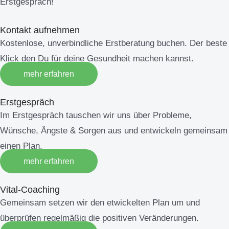
Erstgespräch!
Kontakt aufnehmen
Kostenlose, unverbindliche Erstberatung buchen. Der beste
Klick den Du für deine Gesundheit machen kannst.
mehr erfahren
Erstgespräch
Im Erstgespräch tauschen wir uns über Probleme,
Wünsche, Ängste & Sorgen aus und entwickeln gemeinsam
einen Plan.
mehr erfahren
Vital-Coaching
Gemeinsam setzen wir den etwickelten Plan um und
überprüfen regelmäßig die positiven Veränderungen.