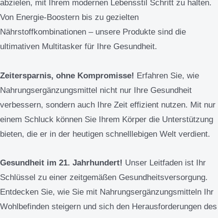
abzielen, mit Ihrem modernen Lebensstil Schritt zu halten.
Von Energie-Boostern bis zu gezielten
Nährstoffkombinationen – unsere Produkte sind die
ultimativen Multitasker für Ihre Gesundheit.
Zeitersparnis, ohne Kompromisse!
Erfahren Sie, wie
Nahrungsergänzungsmittel nicht nur Ihre Gesundheit
verbessern, sondern auch Ihre Zeit effizient nutzen. Mit nur
einem Schluck können Sie Ihrem Körper die Unterstützung
bieten, die er in der heutigen schnelllebigen Welt verdient.
Gesundheit im 21. Jahrhundert!
Unser Leitfaden ist Ihr
Schlüssel zu einer zeitgemäßen Gesundheitsversorgung.
Entdecken Sie, wie Sie mit Nahrungsergänzungsmitteln Ihr
Wohlbefinden steigern und sich den Herausforderungen des