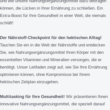
und wie unsere Nahrungsergänzungsmittel dazu beitragen
können, die Lücken in Ihrer Ernährung zu schließen. Ein
Extra-Boost für Ihre Gesundheit in einer Welt, die niemals
schläft!
Der Nährstoff-Checkpoint für den hektischen Alltag!
Tauchen Sie ein in die Welt der Nährstoffe und entdecken
Sie, wie Nahrungsergänzungsmittel Ihren Körper mit den
essentiellen Vitaminen und Mineralien versorgen, die er
benötigt. Unser Leitfaden zeigt auf, wie Sie Ihre Ernährung
optimieren können, ohne Kompromisse bei Ihrem
hektischen Zeitplan einzugehen.
Multitasking für Ihre Gesundheit!
Wir präsentieren Ihnen
innovative Nahrungsergänzungsmittel, die speziell darauf