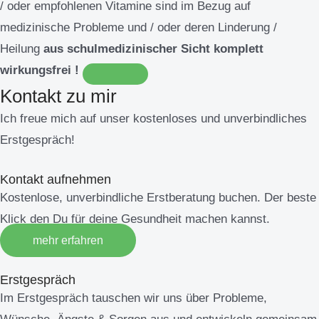
/ oder empfohlenen Vitamine sind im Bezug auf
medizinische Probleme und / oder deren Linderung /
Heilung
aus schulmedizinischer Sicht komplett
wirkungsfrei !
Kontakt zu mir
Ich freue mich auf unser kostenloses und unverbindliches
Erstgespräch!
Kontakt aufnehmen
Kostenlose, unverbindliche Erstberatung buchen. Der beste
Klick den Du für deine Gesundheit machen kannst.
mehr erfahren
Erstgespräch
Im Erstgespräch tauschen wir uns über Probleme,