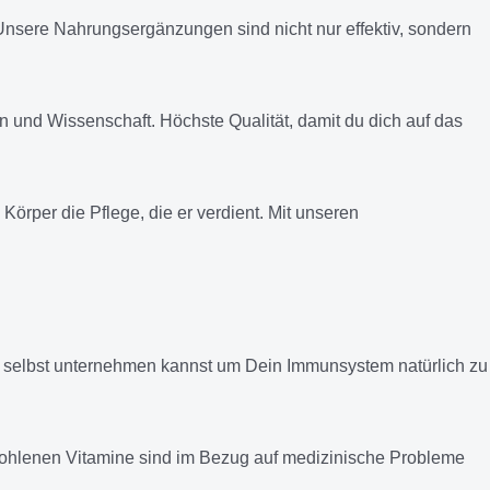
Unsere Nahrungsergänzungen sind nicht nur effektiv, sondern
 und Wissenschaft. Höchste Qualität, damit du dich auf das
örper die Pflege, die er verdient. Mit unseren
 selbst unternehmen kannst um Dein Immunsystem natürlich zu
mpfohlenen Vitamine sind im Bezug auf medizinische Probleme