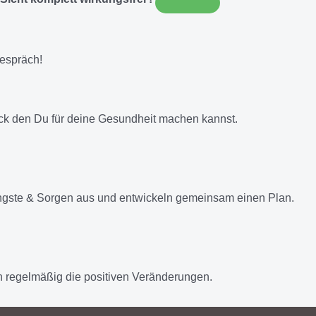
gespräch!
ick den Du für deine Gesundheit machen kannst.
ngste & Sorgen aus und entwickeln gemeinsam einen Plan.
 regelmäßig die positiven Veränderungen.