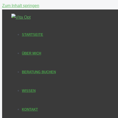
Zum Inhalt springen
STARTSEITE
ÜBER MICH
BERATUNG BUCHEN
WISSEN
KONTAKT