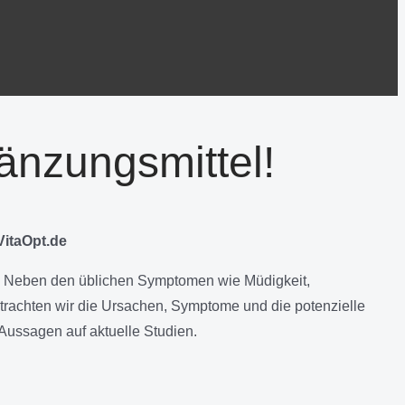
änzungsmittel!
itaOpt.de
ann. Neben den üblichen Symptomen wie Müdigkeit,
trachten wir die Ursachen, Symptome und die potenzielle
ussagen auf aktuelle Studien.