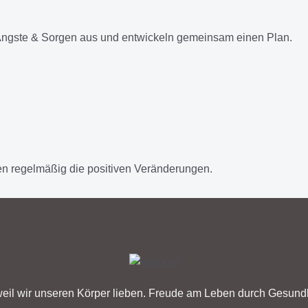
Ängste & Sorgen aus und entwickeln gemeinsam einen Plan.
n regelmäßig die positiven Veränderungen.
eil wir unseren Körper lieben. Freude am Leben durch Gesundh