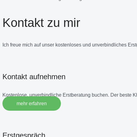
Kontakt zu mir
Ich freue mich auf unser kostenloses und unverbindliches Ers
Kontakt aufnehmen
Kostenlose, unverbindliche Erstberatung buchen. Der beste K
mehr erfahren
Erstgespräch