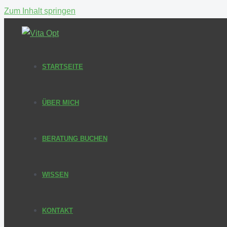
Zum Inhalt springen
STARTSEITE
ÜBER MICH
BERATUNG BUCHEN
WISSEN
KONTAKT