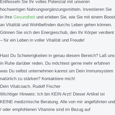
Entfesseln Sie Ihr volles Potenzial mit unseren
hochwertigen Nahrungsergänzungsmitteln. Investieren Sie
in Ihre
Gesundheit
und erleben Sie, wie Sie mit einem Boost
an Vitalität und Wohlbefinden durchs Leben gehen können.
Gönnen Sie sich den Energieschub, den Ihr Körper verdient
– für ein Leben in voller Vitalität und Freude!
Hast Du Schwierigkeiten in genau diesem Bereich? Laß uns
in Ruhe darüber reden. Du möchtest gerne mehr erfahren
was Du selbst unternehmen kannst um Dein Immunsystem
natürlich zu stärken? Kontaktiere mich!
Dein Vitalcoach, Rudolf Fischer
Wichtiger Hinweis:
Ich bin KEIN Arzt! Dieser Artikel ist
KEINE medizinische Beratung. Alle von mir angeführten und
/ oder empfohlenen Vitamine sind im Bezug auf