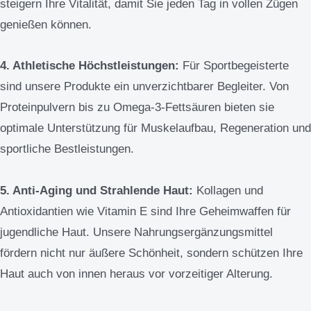
steigern Ihre Vitalität, damit Sie jeden Tag in vollen Zügen
genießen können.
4. Athletische Höchstleistungen:
Für Sportbegeisterte
sind unsere Produkte ein unverzichtbarer Begleiter. Von
Proteinpulvern bis zu Omega-3-Fettsäuren bieten sie
optimale Unterstützung für Muskelaufbau, Regeneration und
sportliche Bestleistungen.
5. Anti-Aging und Strahlende Haut:
Kollagen und
Antioxidantien wie Vitamin E sind Ihre Geheimwaffen für
jugendliche Haut. Unsere Nahrungsergänzungsmittel
fördern nicht nur äußere Schönheit, sondern schützen Ihre
Haut auch von innen heraus vor vorzeitiger Alterung.