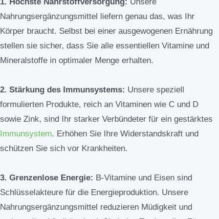
1. Höchste Nährstoffversorgung:
Unsere
Nahrungsergänzungsmittel liefern genau das, was Ihr
Körper braucht. Selbst bei einer ausgewogenen Ernährung
stellen sie sicher, dass Sie alle essentiellen Vitamine und
Mineralstoffe in optimaler Menge erhalten.
2. Stärkung des Immunsystems:
Unsere speziell
formulierten Produkte, reich an Vitaminen wie C und D
sowie Zink, sind Ihr starker Verbündeter für ein gestärktes
Immunsystem
. Erhöhen Sie Ihre Widerstandskraft und
schützen Sie sich vor Krankheiten.
3. Grenzenlose Energie:
B-Vitamine und Eisen sind
Schlüsselakteure für die Energieproduktion. Unsere
Nahrungsergänzungsmittel reduzieren Müdigkeit und