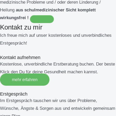
medizinische Probleme und / oder deren Linderung /
Heilung
aus schulmedizinischer Sicht komplett
wirkungsfrei !
Kontakt zu mir
Ich freue mich auf unser kostenloses und unverbindliches
Erstgespräch!
Kontakt aufnehmen
Kostenlose, unverbindliche Erstberatung buchen. Der beste
Klick den Du für deine Gesundheit machen kannst.
mehr erfahren
Erstgespräch
Im Erstgespräch tauschen wir uns über Probleme,
Wünsche, Ängste & Sorgen aus und entwickeln gemeinsam