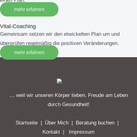
einen Plan.
mehr erfahren
Vital-Coaching
Gemeinsam setzen wir den etwickelten Plan um und
überprüfen regelmäßig die positiven Veränderungen.
mehr erfahren
… weil wir unseren Körper lieben. Freude am Leben
durch Gesundheit!
Startseite
|
Über Mich
|
Beratung buchen
|
Kontakt
|
Impressum