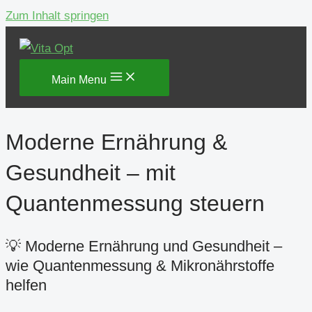
Zum Inhalt springen
Main Menu
Moderne Ernährung &
Gesundheit – mit
Quantenmessung steuern
💡 Moderne Ernährung und Gesundheit –
wie Quantenmessung & Mikronährstoffe
helfen