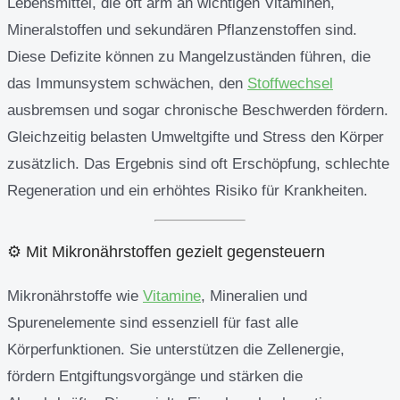
Lebensmittel, die oft arm an wichtigen Vitaminen,
Mineralstoffen und sekundären Pflanzenstoffen sind.
Diese Defizite können zu Mangelzuständen führen, die
das Immunsystem schwächen, den
Stoffwechsel
ausbremsen und sogar chronische Beschwerden fördern.
Gleichzeitig belasten Umweltgifte und Stress den Körper
zusätzlich. Das Ergebnis sind oft Erschöpfung, schlechte
Regeneration und ein erhöhtes Risiko für Krankheiten.
⚙️ Mit Mikronährstoffen gezielt gegensteuern
Mikronährstoffe wie
Vitamine
, Mineralien und
Spurenelemente sind essenziell für fast alle
Körperfunktionen. Sie unterstützen die Zellenergie,
fördern Entgiftungsvorgänge und stärken die