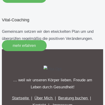
Vital-Coaching
Gemeinsam setzen wir den etwickelten Plan um und
überprüfen regelmäßig die positiven Veränderungen.
mehr erfahren
… weil wir unseren Körper lieben. Freude am
Leben durch Gesundheit!
Startseite
|
Über Mich
|
Beratung buchen
|