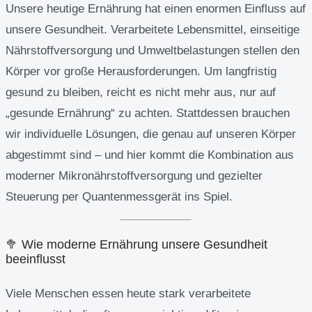
Unsere heutige Ernährung hat einen enormen Einfluss auf
unsere Gesundheit. Verarbeitete Lebensmittel, einseitige
Nährstoffversorgung und Umweltbelastungen stellen den
Körper vor große Herausforderungen. Um langfristig
gesund zu bleiben, reicht es nicht mehr aus, nur auf
„gesunde Ernährung“ zu achten. Stattdessen brauchen
wir individuelle Lösungen, die genau auf unseren Körper
abgestimmt sind – und hier kommt die Kombination aus
moderner Mikronährstoffversorgung und gezielter
Steuerung per Quantenmessgerät ins Spiel.
🥦 Wie moderne Ernährung unsere Gesundheit
beeinflusst
Viele Menschen essen heute stark verarbeitete