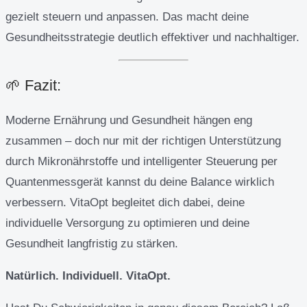
gezielt steuern und anpassen. Das macht deine
Gesundheitsstrategie deutlich effektiver und nachhaltiger.
🌱 Fazit:
Moderne Ernährung und Gesundheit hängen eng
zusammen – doch nur mit der richtigen Unterstützung
durch Mikronährstoffe und intelligenter Steuerung per
Quantenmessgerät kannst du deine Balance wirklich
verbessern. VitaOpt begleitet dich dabei, deine
individuelle Versorgung zu optimieren und deine
Gesundheit langfristig zu stärken.
Natürlich. Individuell. VitaOpt.