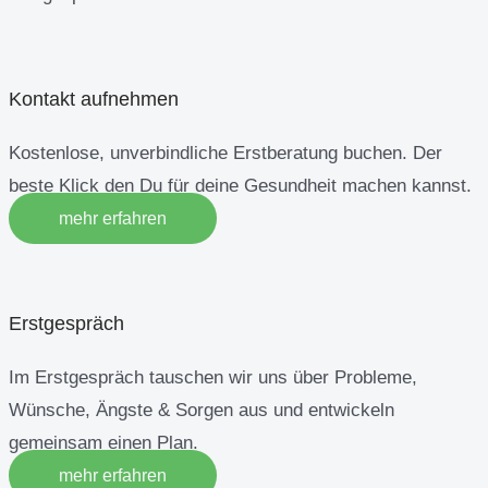
Kontakt aufnehmen
Kostenlose, unverbindliche Erstberatung buchen. Der
beste Klick den Du für deine Gesundheit machen kannst.
mehr erfahren
Erstgespräch
Im Erstgespräch tauschen wir uns über Probleme,
Wünsche, Ängste & Sorgen aus und entwickeln
gemeinsam einen Plan.
mehr erfahren