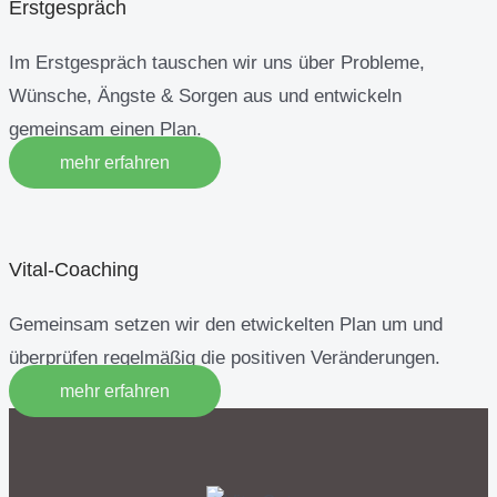
Erstgespräch
Im Erstgespräch tauschen wir uns über Probleme,
Wünsche, Ängste & Sorgen aus und entwickeln
gemeinsam einen Plan.
mehr erfahren
Vital-Coaching
Gemeinsam setzen wir den etwickelten Plan um und
überprüfen regelmäßig die positiven Veränderungen.
mehr erfahren