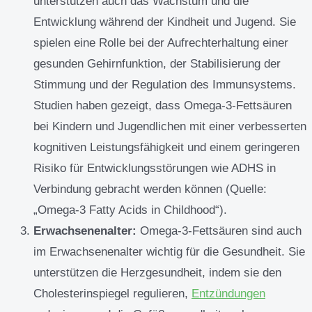
unterstützen auch das Wachstum und die
Entwicklung während der Kindheit und Jugend. Sie
spielen eine Rolle bei der Aufrechterhaltung einer
gesunden Gehirnfunktion, der Stabilisierung der
Stimmung und der Regulation des Immunsystems.
Studien haben gezeigt, dass Omega-3-Fettsäuren
bei Kindern und Jugendlichen mit einer verbesserten
kognitiven Leistungsfähigkeit und einem geringeren
Risiko für Entwicklungsstörungen wie ADHS in
Verbindung gebracht werden können (Quelle:
„Omega-3 Fatty Acids in Childhood“).
Erwachsenenalter:
Omega-3-Fettsäuren sind auch
im Erwachsenenalter wichtig für die Gesundheit. Sie
unterstützen die Herzgesundheit, indem sie den
Cholesterinspiegel regulieren,
Entzündungen