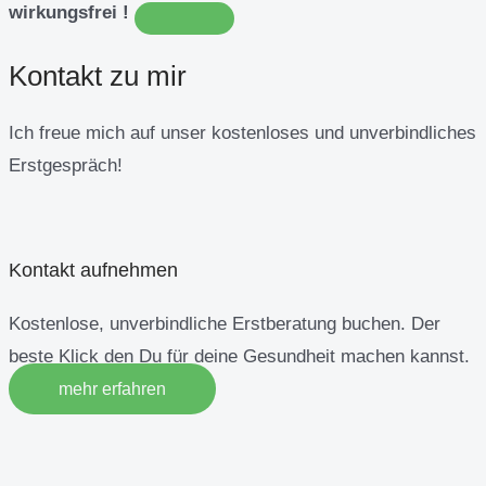
wirkungsfrei !
Kontakt zu mir
Ich freue mich auf unser kostenloses und unverbindliches
Erstgespräch!
Kontakt aufnehmen
Kostenlose, unverbindliche Erstberatung buchen. Der
beste Klick den Du für deine Gesundheit machen kannst.
mehr erfahren