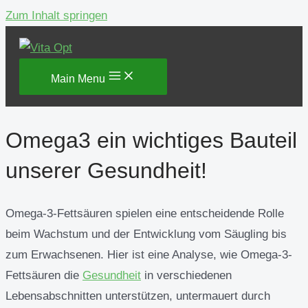
Zum Inhalt springen
Main Menu
Omega3 ein wichtiges Bauteil
unserer Gesundheit!
Omega-3-Fettsäuren spielen eine entscheidende Rolle
beim Wachstum und der Entwicklung vom Säugling bis
zum Erwachsenen. Hier ist eine Analyse, wie Omega-3-
Fettsäuren die
Gesundheit
in verschiedenen
Lebensabschnitten unterstützen, untermauert durch