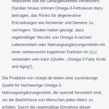
reduzieren und die Gefäßgesundheit verbessern.
Darüber hinaus können Omega-3-Fettsäuren dazu
beitragen, das Risiko für degenerative
Erkrankungen wie Alzheimer und Demenz zu
verringern. Studien haben gezeigt, dass
regelmäßiger Verzehr von Omega-3-reichen
Lebensmitteln oder Nahrungsergänzungsmitteln mit
einer verbesserten kognitiven Funktion im
Alter
verbunden sein kann (Quelle: „Omega-3 Fatty Acids
and Aging“).
Die Produkte von vitaopt.de bieten eine zuverlässige
Quelle für hochwertige Omega-3-
Nahrungsergänzungsmittel, die speziell formuliert sind,
um die Bedürfnisse von Menschen jeden Alters zu
erfüllen. Durch die regelmäßige Einnahme dieser