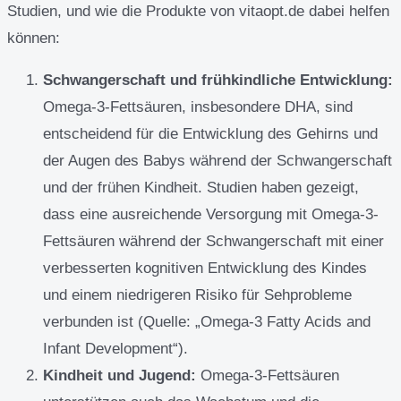
Studien, und wie die Produkte von vitaopt.de dabei helfen
können:
Schwangerschaft und frühkindliche Entwicklung:
Omega-3-Fettsäuren, insbesondere DHA, sind
entscheidend für die Entwicklung des Gehirns und
der Augen des Babys während der Schwangerschaft
und der frühen Kindheit. Studien haben gezeigt,
dass eine ausreichende Versorgung mit Omega-3-
Fettsäuren während der Schwangerschaft mit einer
verbesserten kognitiven Entwicklung des Kindes
und einem niedrigeren Risiko für Sehprobleme
verbunden ist (Quelle: „Omega-3 Fatty Acids and
Infant Development“).
Kindheit und Jugend:
Omega-3-Fettsäuren