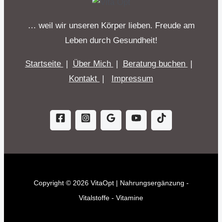
… weil wir unseren Körper lieben. Freude am
Leben durch Gesundheit!
Startseite
|
Über Mich
|
Beratung buchen
|
Kontakt
|
Impressum
Copyright © 2026 VitaOpt | Nahrungsergänzung -
Vitalstoffe - Vitamine