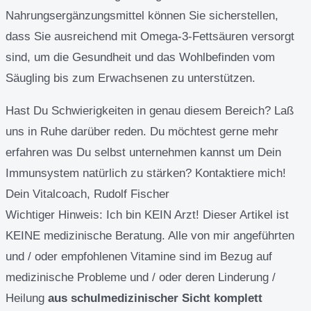
Nahrungsergänzungsmittel können Sie sicherstellen,
dass Sie ausreichend mit Omega-3-Fettsäuren versorgt
sind, um die Gesundheit und das Wohlbefinden vom
Säugling bis zum Erwachsenen zu unterstützen.
Hast Du Schwierigkeiten in genau diesem Bereich? Laß
uns in Ruhe darüber reden. Du möchtest gerne mehr
erfahren was Du selbst unternehmen kannst um Dein
Immunsystem natürlich zu stärken? Kontaktiere mich!
Dein Vitalcoach, Rudolf Fischer
Wichtiger Hinweis:
Ich bin KEIN Arzt! Dieser Artikel ist
KEINE medizinische Beratung. Alle von mir angeführten
und / oder empfohlenen Vitamine sind im Bezug auf
medizinische Probleme und / oder deren Linderung /
Heilung
aus schulmedizinischer Sicht komplett