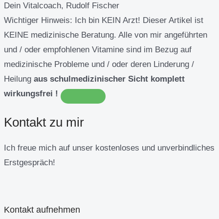
Dein Vitalcoach, Rudolf Fischer
Wichtiger Hinweis:
Ich bin KEIN Arzt! Dieser Artikel ist
KEINE medizinische Beratung. Alle von mir angeführten
und / oder empfohlenen Vitamine sind im Bezug auf
medizinische Probleme und / oder deren Linderung /
Heilung
aus schulmedizinischer Sicht komplett
wirkungsfrei !
Kontakt zu mir
Ich freue mich auf unser kostenloses und unverbindliches
Erstgespräch!
Kontakt aufnehmen