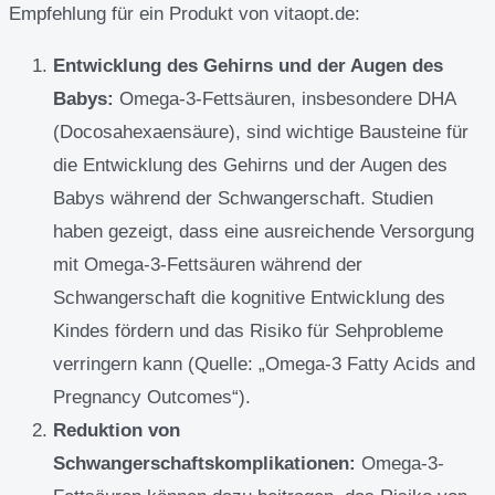
Empfehlung für ein Produkt von vitaopt.de:
Entwicklung des Gehirns und der Augen des
Babys:
Omega-3-Fettsäuren, insbesondere DHA
(Docosahexaensäure), sind wichtige Bausteine für
die Entwicklung des Gehirns und der Augen des
Babys während der Schwangerschaft. Studien
haben gezeigt, dass eine ausreichende Versorgung
mit Omega-3-Fettsäuren während der
Schwangerschaft die kognitive Entwicklung des
Kindes fördern und das Risiko für Sehprobleme
verringern kann (Quelle: „Omega-3 Fatty Acids and
Pregnancy Outcomes“).
Reduktion von
Schwangerschaftskomplikationen:
Omega-3-