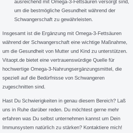
ausreichend mit Omega-3-Fettsäuren versorgt sind,
um die bestmögliche Gesundheit während der
Schwangerschaft zu gewährleisten.
Insgesamt ist die Ergänzung mit Omega-3-Fettsäuren
während der Schwangerschaft eine wichtige Maßnahme,
um die Gesundheit von Mutter und Kind zu unterstützen.
Vitaopt.de bietet eine vertrauenswürdige Quelle für
hochwertige Omega-3-Nahrungsergänzungsmittel, die
speziell auf die Bedürfnisse von Schwangeren
zugeschnitten sind.
Hast Du Schwierigkeiten in genau diesem Bereich? Laß
uns in Ruhe darüber reden. Du möchtest gerne mehr
erfahren was Du selbst unternehmen kannst um Dein
Immunsystem natürlich zu stärken? Kontaktiere mich!