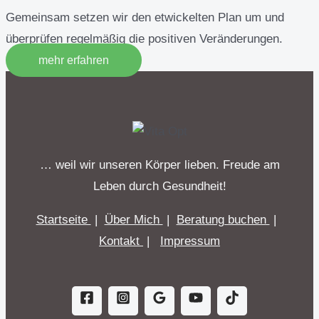
Gemeinsam setzen wir den etwickelten Plan um und
überprüfen regelmäßig die positiven Veränderungen.
mehr erfahren
… weil wir unseren Körper lieben. Freude am
Leben durch Gesundheit!
Startseite
|
Über Mich
|
Beratung buchen
|
Kontakt
|
Impressum