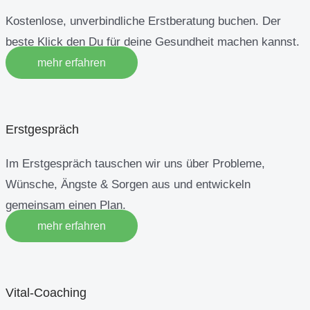
Kostenlose, unverbindliche Erstberatung buchen. Der
beste Klick den Du für deine Gesundheit machen kannst.
mehr erfahren
Erstgespräch
Im Erstgespräch tauschen wir uns über Probleme,
Wünsche, Ängste & Sorgen aus und entwickeln
gemeinsam einen Plan.
mehr erfahren
Vital-Coaching