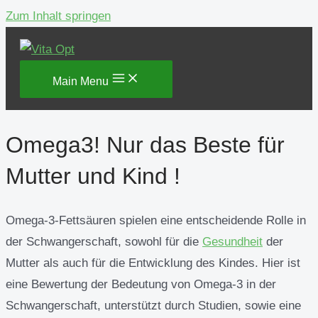
Zum Inhalt springen
Main Menu
Omega3! Nur das Beste für
Mutter und Kind !
Omega-3-Fettsäuren spielen eine entscheidende Rolle in
der Schwangerschaft, sowohl für die
Gesundheit
der
Mutter als auch für die Entwicklung des Kindes. Hier ist
eine Bewertung der Bedeutung von Omega-3 in der
Schwangerschaft, unterstützt durch Studien, sowie eine