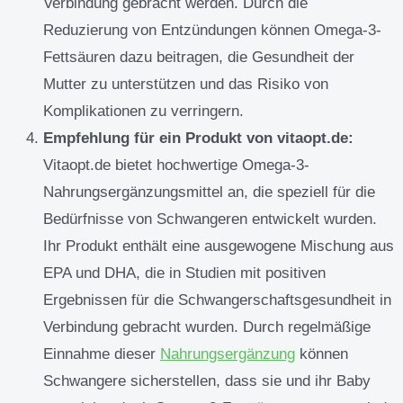
Verbindung gebracht werden. Durch die
Reduzierung von Entzündungen können Omega-3-
Fettsäuren dazu beitragen, die Gesundheit der
Mutter zu unterstützen und das Risiko von
Komplikationen zu verringern.
Empfehlung für ein Produkt von vitaopt.de:
Vitaopt.de bietet hochwertige Omega-3-
Nahrungsergänzungsmittel an, die speziell für die
Bedürfnisse von Schwangeren entwickelt wurden.
Ihr Produkt enthält eine ausgewogene Mischung aus
EPA und DHA, die in Studien mit positiven
Ergebnissen für die Schwangerschaftsgesundheit in
Verbindung gebracht wurden. Durch regelmäßige
Einnahme dieser
Nahrungsergänzung
können
Schwangere sicherstellen, dass sie und ihr Baby