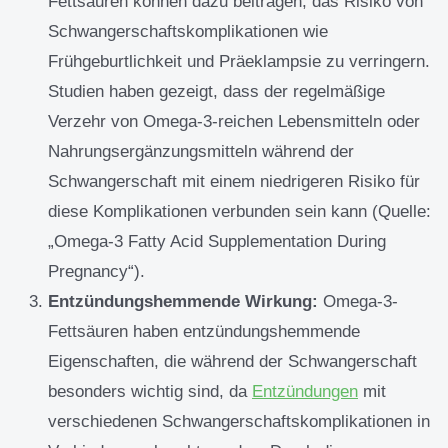
Fettsäuren können dazu beitragen, das Risiko von
Schwangerschaftskomplikationen wie
Frühgeburtlichkeit und Präeklampsie zu verringern.
Studien haben gezeigt, dass der regelmäßige
Verzehr von Omega-3-reichen Lebensmitteln oder
Nahrungsergänzungsmitteln während der
Schwangerschaft mit einem niedrigeren Risiko für
diese Komplikationen verbunden sein kann (Quelle:
„Omega-3 Fatty Acid Supplementation During
Pregnancy“).
Entzündungshemmende Wirkung:
Omega-3-
Fettsäuren haben entzündungshemmende
Eigenschaften, die während der Schwangerschaft
besonders wichtig sind, da
Entzündungen
mit
verschiedenen Schwangerschaftskomplikationen in