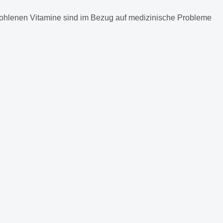
mpfohlenen Vitamine sind im Bezug auf medizinische Probleme