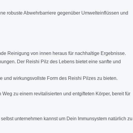
 eine robuste Abwehrbarriere gegenüber Umwelteinflüssen und
ende Reinigung von innen heraus für nachhaltige Ergebnisse.
nungen. Der Reishi Pilz des Lebens bietet eine sanfte und
e und wirkungsvollste Form des Reishi Pilzes zu bieten.
 Weg zu einem revitalisierten und entgifteten Körper, bereit für
 selbst unternehmen kannst um Dein Immunsystem natürlich zu