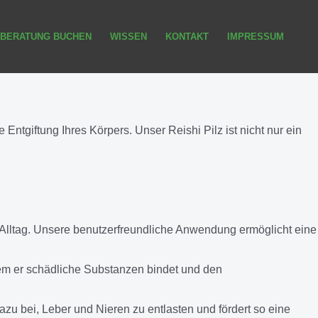
BERATUNG BUCHEN
WISSEN
KONTAKT
IMPRESSUM
Entgiftung Ihres Körpers. Unser Reishi Pilz ist nicht nur ein
en Alltag. Unsere benutzerfreundliche Anwendung ermöglicht eine
ndem er schädliche Substanzen bindet und den
zu bei, Leber und Nieren zu entlasten und fördert so eine