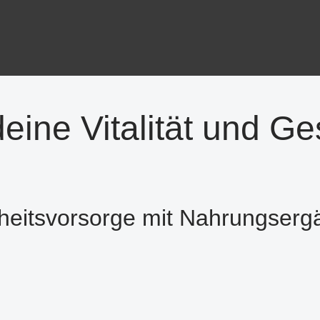
deine Vitalität und Ge
heitsvorsorge mit Nahrungserg