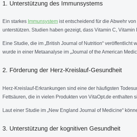
1. Unterstützung des Immunsystems
Ein starkes
Immunsystem
ist entscheidend für die Abwehr von
unterstützen. Studien haben gezeigt, dass Vitamin C, Vitamin
Eine Studie, die im „British Journal of Nutrition“ veröffentlic
wurde in einer Metaanalyse im „Journal of the American Medic
2. Förderung der Herz-Kreislauf-Gesundheit
Herz-Kreislauf-Erkrankungen sind eine der häufigsten Todes
Fettsäuren, die in vielen Produkten von VitaOpt.de enthalten 
Laut einer Studie im „New England Journal of Medicine“ könne
3. Unterstützung der kognitiven Gesundheit