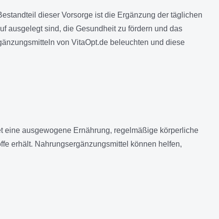
Bestandteil dieser Vorsorge ist die Ergänzung der täglichen
uf ausgelegt sind, die Gesundheit zu fördern und das
rgänzungsmitteln von VitaOpt.de beleuchten und diese
tet eine ausgewogene Ernährung, regelmäßige körperliche
ffe erhält. Nahrungsergänzungsmittel können helfen,