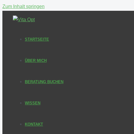
Zum Inhalt springen
STARTSEITE
ÜBER MICH
BERATUNG BUCHEN
WISSEN
KONTAKT