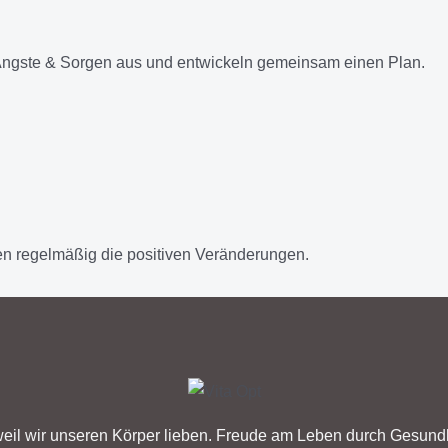
Ängste & Sorgen aus und entwickeln gemeinsam einen Plan.
n regelmäßig die positiven Veränderungen.
eil wir unseren Körper lieben. Freude am Leben durch Gesundh