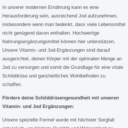
In unserer modernen Ernährung kann es eine
Herausforderung sein, ausreichend Jod aufzunehmen,
insbesondere wenn man bedenkt, dass viele Lebensmittel
nicht genügend davon enthalten. Hochwertige
Nahrungsergänzungsmittel können hier unterstützen.
Unsere Vitamin- und Jod-Ergänzungen sind darauf
ausgerichtet, deinen Körper mit der optimalen Menge an
Jod zu versorgen und somit die Grundlage für eine vitale
Schilddrüse und ganzheitliches Wohlbefinden zu
schaffen.
Fördere deine Schilddrüsengesundheit mit unseren
Vitamin- und Jod Ergänzungen:
Unsere spezielle Formel wurde mit höchster Sorgfalt