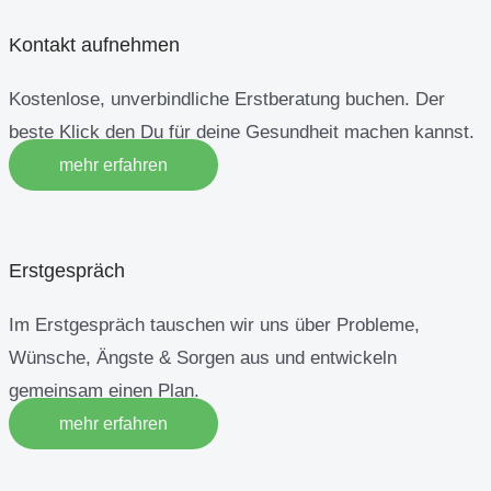
Kontakt aufnehmen
Kostenlose, unverbindliche Erstberatung buchen. Der
beste Klick den Du für deine Gesundheit machen kannst.
mehr erfahren
Erstgespräch
Im Erstgespräch tauschen wir uns über Probleme,
Wünsche, Ängste & Sorgen aus und entwickeln
gemeinsam einen Plan.
mehr erfahren