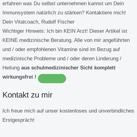
erfahren was Du selbst unternehmen kannst um Dein
Immunsystem natürlich zu stärken? Kontaktiere mich!
Dein Vitalcoach, Rudolf Fischer
Wichtiger Hinweis:
Ich bin KEIN Arzt! Dieser Artikel ist
KEINE medizinische Beratung. Alle von mir angeführten
und / oder empfohlenen Vitamine sind im Bezug auf
medizinische Probleme und / oder deren Linderung /
Heilung
aus schulmedizinischer Sicht komplett
wirkungsfrei !
Kontakt zu mir
Ich freue mich auf unser kostenloses und unverbindliches
Erstgespräch!