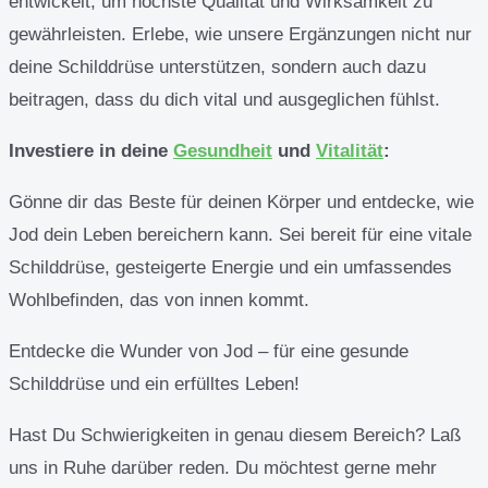
entwickelt, um höchste Qualität und Wirksamkeit zu
gewährleisten. Erlebe, wie unsere Ergänzungen nicht nur
deine Schilddrüse unterstützen, sondern auch dazu
beitragen, dass du dich vital und ausgeglichen fühlst.
Investiere in deine
Gesundheit
und
Vitalität
:
Gönne dir das Beste für deinen Körper und entdecke, wie
Jod dein Leben bereichern kann. Sei bereit für eine vitale
Schilddrüse, gesteigerte Energie und ein umfassendes
Wohlbefinden, das von innen kommt.
Entdecke die Wunder von Jod – für eine gesunde
Schilddrüse und ein erfülltes Leben!
Hast Du Schwierigkeiten in genau diesem Bereich? Laß
uns in Ruhe darüber reden. Du möchtest gerne mehr