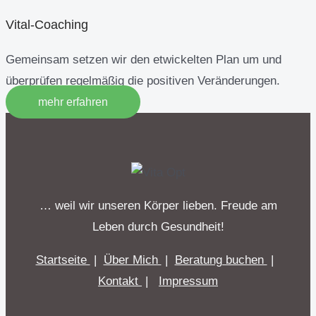
Vital-Coaching
Gemeinsam setzen wir den etwickelten Plan um und
überprüfen regelmäßig die positiven Veränderungen.
mehr erfahren
… weil wir unseren Körper lieben. Freude am
Leben durch Gesundheit!
Startseite
|
Über Mich
|
Beratung buchen
|
Kontakt
|
Impressum