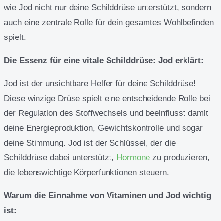
wie Jod nicht nur deine Schilddrüse unterstützt, sondern
auch eine zentrale Rolle für dein gesamtes Wohlbefinden
spielt.
Die Essenz für eine vitale Schilddrüse: Jod erklärt:
Jod ist der unsichtbare Helfer für deine Schilddrüse!
Diese winzige Drüse spielt eine entscheidende Rolle bei
der Regulation des Stoffwechsels und beeinflusst damit
deine Energieproduktion, Gewichtskontrolle und sogar
deine Stimmung. Jod ist der Schlüssel, der die
Schilddrüse dabei unterstützt,
Hormone
zu produzieren,
die lebenswichtige Körperfunktionen steuern.
Warum die Einnahme von Vitaminen und Jod wichtig
ist: