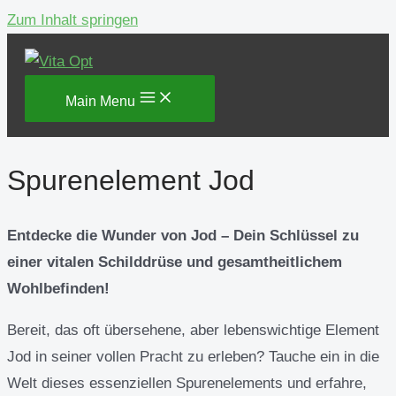
Zum Inhalt springen
Main Menu
Spurenelement Jod
Entdecke die Wunder von Jod – Dein Schlüssel zu
einer vitalen Schilddrüse und gesamtheitlichem
Wohlbefinden!
Bereit, das oft übersehene, aber lebenswichtige Element
Jod in seiner vollen Pracht zu erleben? Tauche ein in die
Welt dieses essenziellen Spurenelements und erfahre,