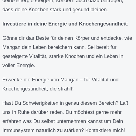
deine Energie steigern, sondern auch dazu beitragen,
dass deine Knochen stark und gesund bleiben.
Investiere in deine Energie und Knochengesundheit:
Gönne dir das Beste für deinen Körper und entdecke, wie
Mangan dein Leben bereichern kann. Sei bereit für
gesteigerte Vitalität, starke Knochen und ein Leben in
voller Energie.
Erwecke die Energie von Mangan – für Vitalität und
Knochengesundheit, die strahlt!
Hast Du Schwierigkeiten in genau diesem Bereich? Laß
uns in Ruhe darüber reden. Du möchtest gerne mehr
erfahren was Du selbst unternehmen kannst um Dein
Immunsystem natürlich zu stärken? Kontaktiere mich!