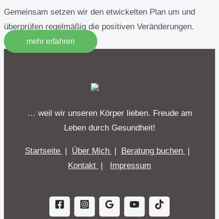
Gemeinsam setzen wir den etwickelten Plan um und
überprüfen regelmäßig die positiven Veränderungen.
mehr erfahren
… weil wir unseren Körper lieben. Freude am
Leben durch Gesundheit!
Startseite
|
Über Mich
|
Beratung buchen
|
Kontakt
|
Impressum