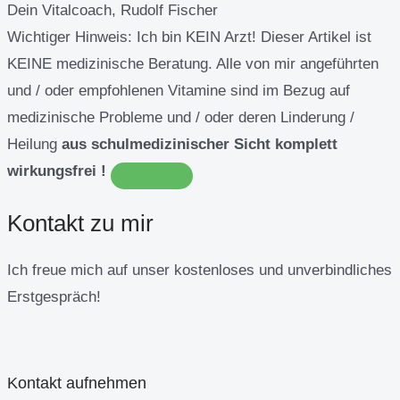
Dein Vitalcoach, Rudolf Fischer
Wichtiger Hinweis:
Ich bin KEIN Arzt! Dieser Artikel ist
KEINE medizinische Beratung. Alle von mir angeführten
und / oder empfohlenen Vitamine sind im Bezug auf
medizinische Probleme und / oder deren Linderung /
Heilung
aus schulmedizinischer Sicht komplett
wirkungsfrei !
Kontakt zu mir
Ich freue mich auf unser kostenloses und unverbindliches
Erstgespräch!
Kontakt aufnehmen