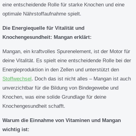
eine entscheidende Rolle für starke Knochen und eine
optimale Nährstoffaufnahme spielt.
Die Energiequelle für Vitalität und
Knochengesundheit: Mangan erklärt:
Mangan, ein kraftvolles Spurenelement, ist der Motor für
deine Vitalität. Es spielt eine entscheidende Rolle bei der
Energieproduktion in den Zellen und unterstützt den
Stoffwechsel
. Doch das ist nicht alles – Mangan ist auch
unverzichtbar für die Bildung von Bindegewebe und
Knochen, was eine solide Grundlage für deine
Knochengesundheit schafft.
Warum die Einnahme von Vitaminen und Mangan
wichtig ist: