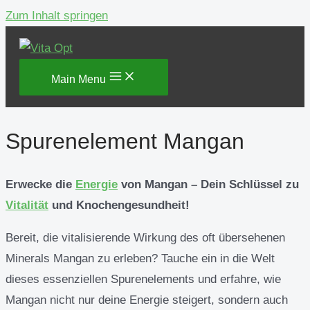
Zum Inhalt springen
Main Menu
Spurenelement Mangan
Erwecke die
Energie
von Mangan – Dein Schlüssel zu
Vitalität
und Knochengesundheit!
Bereit, die vitalisierende Wirkung des oft übersehenen
Minerals Mangan zu erleben? Tauche ein in die Welt
dieses essenziellen Spurenelements und erfahre, wie
Mangan nicht nur deine Energie steigert, sondern auch