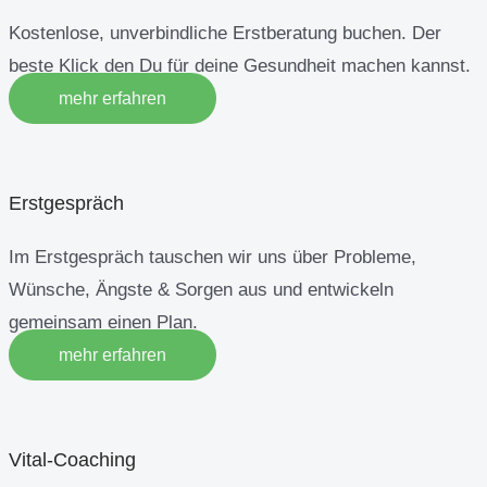
Kostenlose, unverbindliche Erstberatung buchen. Der
beste Klick den Du für deine Gesundheit machen kannst.
mehr erfahren
Erstgespräch
Im Erstgespräch tauschen wir uns über Probleme,
Wünsche, Ängste & Sorgen aus und entwickeln
gemeinsam einen Plan.
mehr erfahren
Vital-Coaching