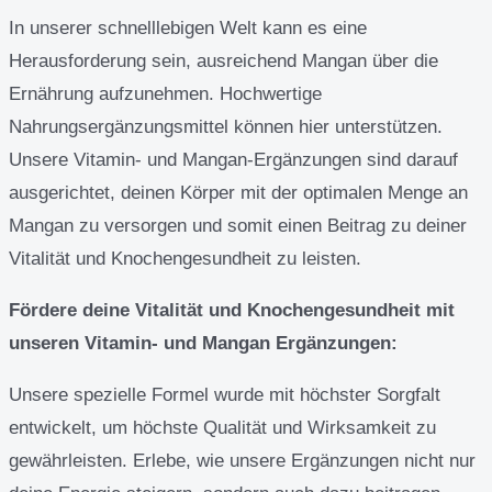
In unserer schnelllebigen Welt kann es eine
Herausforderung sein, ausreichend Mangan über die
Ernährung aufzunehmen. Hochwertige
Nahrungsergänzungsmittel können hier unterstützen.
Unsere Vitamin- und Mangan-Ergänzungen sind darauf
ausgerichtet, deinen Körper mit der optimalen Menge an
Mangan zu versorgen und somit einen Beitrag zu deiner
Vitalität und Knochengesundheit zu leisten.
Fördere deine Vitalität und Knochengesundheit mit
unseren Vitamin- und Mangan Ergänzungen:
Unsere spezielle Formel wurde mit höchster Sorgfalt
entwickelt, um höchste Qualität und Wirksamkeit zu
gewährleisten. Erlebe, wie unsere Ergänzungen nicht nur