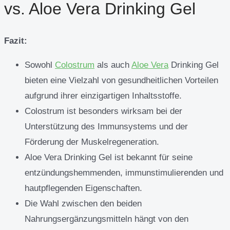
vs. Aloe Vera Drinking Gel
Fazit:
Sowohl
Colostrum
als auch
Aloe Vera
Drinking Gel
bieten eine Vielzahl von gesundheitlichen Vorteilen
aufgrund ihrer einzigartigen Inhaltsstoffe.
Colostrum ist besonders wirksam bei der
Unterstützung des Immunsystems und der
Förderung der Muskelregeneration.
Aloe Vera Drinking Gel ist bekannt für seine
entzündungshemmenden, immunstimulierenden und
hautpflegenden Eigenschaften.
Die Wahl zwischen den beiden
Nahrungsergänzungsmitteln hängt von den