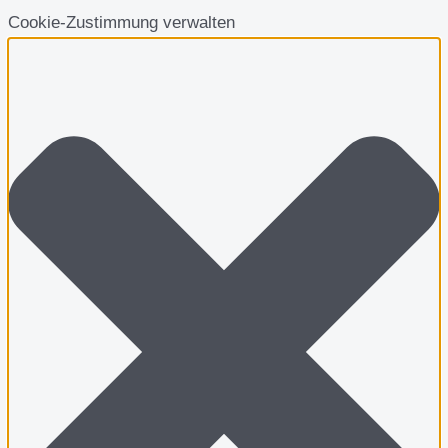
Cookie-Zustimmung verwalten