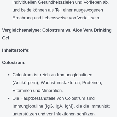
individuellen Gesundheitszielen und Vorlieben ab,
und beide können als Teil einer ausgewogenen
Ernährung und Lebensweise von Vorteil sein.
Vergleichsanalyse: Colostrum vs. Aloe Vera Drinking
Gel
Inhaltsstoffe:
Colostrum:
Colostrum ist reich an Immunoglobulinen
(Antikörpern), Wachstumsfaktoren, Proteinen,
Vitaminen und Mineralien.
Die Hauptbestandteile von Colostrum sind
Immunglobuline (IgG, IgA, IgM), die die Immunität
unterstützen und vor Infektionen schützen.