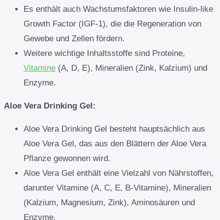
Es enthält auch Wachstumsfaktoren wie Insulin-like
Growth Factor (IGF-1), die die Regeneration von
Gewebe und Zellen fördern.
Weitere wichtige Inhaltsstoffe sind Proteine,
Vitamine
(A, D, E), Mineralien (Zink, Kalzium) und
Enzyme.
Aloe Vera Drinking Gel:
Aloe Vera Drinking Gel besteht hauptsächlich aus
Aloe Vera Gel, das aus den Blättern der Aloe Vera
Pflanze gewonnen wird.
Aloe Vera Gel enthält eine Vielzahl von Nährstoffen,
darunter Vitamine (A, C, E, B-Vitamine), Mineralien
(Kalzium, Magnesium, Zink), Aminosäuren und
Enzyme.