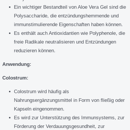
Ein wichtiger Bestandteil von Aloe Vera Gel sind die
Polysaccharide, die entzündungshemmende und
immunstimulierende Eigenschaften haben können.
Es enthält auch Antioxidantien wie Polyphenole, die
freie Radikale neutralisieren und Entzündungen
reduzieren können.
Anwendung:
Colostrum:
Colostrum wird häufig als
Nahrungsergänzungsmittel in Form von fließig oder
Kapseln eingenommen.
Es wird zur Unterstützung des Immunsystems, zur
Förderung der Verdauungsgesundheit, zur