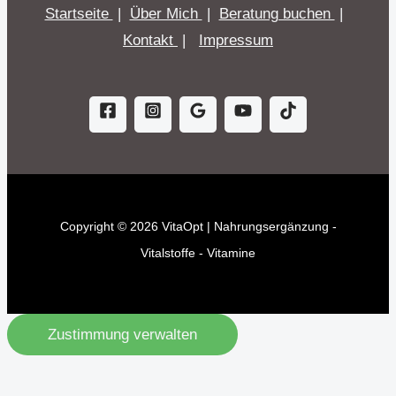
Startseite
|
Über Mich
|
Beratung buchen
|
Kontakt
|
Impressum
Copyright © 2026 VitaOpt | Nahrungsergänzung -
Vitalstoffe - Vitamine
Zustimmung verwalten