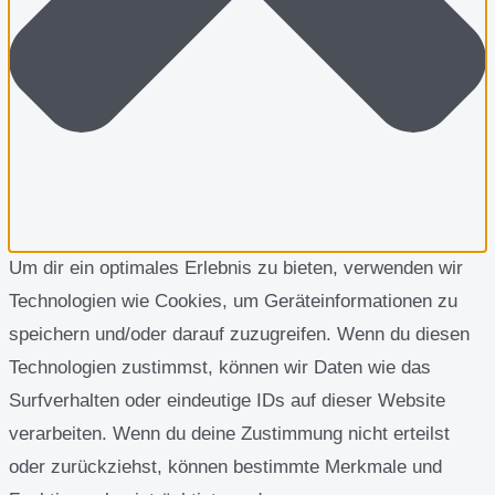
Um dir ein optimales Erlebnis zu bieten, verwenden wir
Technologien wie Cookies, um Geräteinformationen zu
speichern und/oder darauf zuzugreifen. Wenn du diesen
Technologien zustimmst, können wir Daten wie das
Surfverhalten oder eindeutige IDs auf dieser Website
verarbeiten. Wenn du deine Zustimmung nicht erteilst
oder zurückziehst, können bestimmte Merkmale und