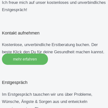
Ich freue mich auf unser kostenloses und unverbindliches
Erstgespräch!
Kontakt aufnehmen
Kostenlose, unverbindliche Erstberatung buchen. Der
beste Klick den Du für deine Gesundheit machen kannst.
mehr erfahren
Erstgespräch
Im Erstgespräch tauschen wir uns über Probleme,
Wünsche, Ängste & Sorgen aus und entwickeln