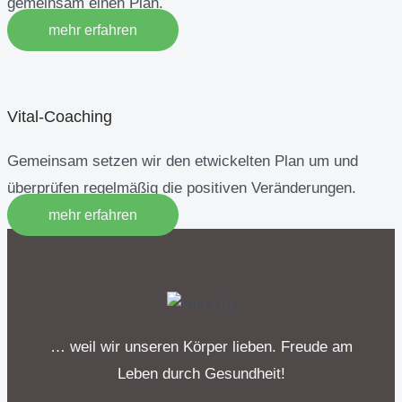
gemeinsam einen Plan.
mehr erfahren
Vital-Coaching
Gemeinsam setzen wir den etwickelten Plan um und
überprüfen regelmäßig die positiven Veränderungen.
mehr erfahren
… weil wir unseren Körper lieben. Freude am
Leben durch Gesundheit!