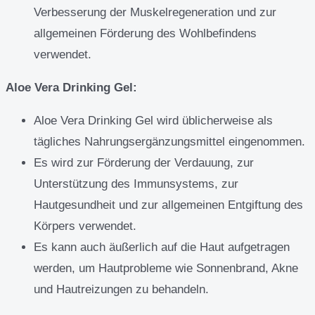
Verbesserung der Muskelregeneration und zur
allgemeinen Förderung des Wohlbefindens
verwendet.
Aloe Vera Drinking Gel:
Aloe Vera Drinking Gel wird üblicherweise als
tägliches Nahrungsergänzungsmittel eingenommen.
Es wird zur Förderung der Verdauung, zur
Unterstützung des Immunsystems, zur
Hautgesundheit und zur allgemeinen Entgiftung des
Körpers verwendet.
Es kann auch äußerlich auf die Haut aufgetragen
werden, um Hautprobleme wie Sonnenbrand, Akne
und Hautreizungen zu behandeln.