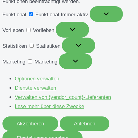
Funktionen beeinträchtigt werden.
Funktional
Funktional
Immer aktiv
Vorlieben
Vorlieben
Statistiken
Statistiken
Marketing
Marketing
Optionen verwalten
Dienste verwalten
Verwalten von {vendor_count}-Lieferanten
Lese mehr über diese Zwecke
Akzeptieren
Ablehnen