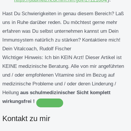
Hast Du Schwierigkeiten in genau diesem Bereich? Laß
uns in Ruhe darüber reden. Du möchtest gerne mehr
erfahren was Du selbst unternehmen kannst um Dein
Immunsystem natürlich zu stärken? Kontaktiere mich!
Dein Vitalcoach, Rudolf Fischer
Wichtiger Hinweis:
Ich bin KEIN Arzt! Dieser Artikel ist
KEINE medizinische Beratung. Alle von mir angeführten
und / oder empfohlenen Vitamine sind im Bezug auf
medizinische Probleme und / oder deren Linderung /
Heilung
aus schulmedizinischer Sicht komplett
wirkungsfrei !
Kontakt zu mir