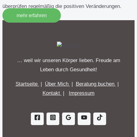
überprüfen regelmäßig die positiven Veränderungen.
mehr erfahren
… weil wir unseren Körper lieben. Freude am
Leben durch Gesundheit!
Startseite
|
Über Mich
|
Beratung buchen
|
Kontakt
|
Impressum