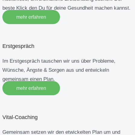
beste Klick den Du für deine Gesundheit machen kannst.
mehr erfahren
Erstgespräch
Im Erstgespräch tauschen wir uns über Probleme,
Wünsche, Ängste & Sorgen aus und entwickeln
gemeinsam einen Plan.
mehr erfahren
Vital-Coaching
Gemeinsam setzen wir den etwickelten Plan um und