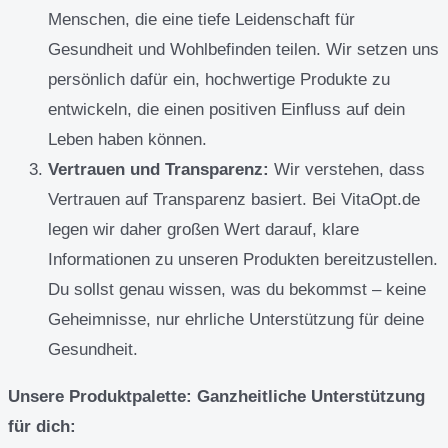
Menschen, die eine tiefe Leidenschaft für
Gesundheit und Wohlbefinden teilen. Wir setzen uns
persönlich dafür ein, hochwertige Produkte zu
entwickeln, die einen positiven Einfluss auf dein
Leben haben können.
Vertrauen und Transparenz:
Wir verstehen, dass
Vertrauen auf Transparenz basiert. Bei VitaOpt.de
legen wir daher großen Wert darauf, klare
Informationen zu unseren Produkten bereitzustellen.
Du sollst genau wissen, was du bekommst – keine
Geheimnisse, nur ehrliche Unterstützung für deine
Gesundheit.
Unsere Produktpalette: Ganzheitliche Unterstützung
für dich: