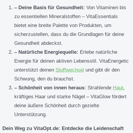
– Deine Basis für Gesundheit:
Von Vitaminen bis
zu essentiellen Mineralstoffen – VitaEssentials
bietet eine breite Palette von Produkten, um
sicherzustellen, dass du die Grundlagen für deine
Gesundheit abdeckst.
– Natürliche Energiequelle:
Erlebe natürliche
Energie für deinen aktiven Lebensstil. VitaEnergetic
unterstützt deinen
Stoffwechsel
und gibt dir den
Schwung, den du brauchst.
– Schönheit von innen heraus:
Strahlende
Haut
,
kräftiges Haar und starke Nägel – VitaGlow fördert
deine äußere Schönheit durch gezielte
Unterstützung.
Dein Weg zu VitaOpt.de: Entdecke die Leidenschaft