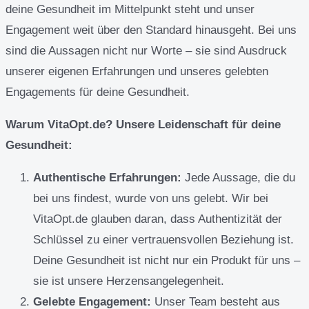
deine Gesundheit im Mittelpunkt steht und unser
Engagement weit über den Standard hinausgeht. Bei uns
sind die Aussagen nicht nur Worte – sie sind Ausdruck
unserer eigenen Erfahrungen und unseres gelebten
Engagements für deine Gesundheit.
Warum VitaOpt.de? Unsere Leidenschaft für deine
Gesundheit:
Authentische Erfahrungen:
Jede Aussage, die du
bei uns findest, wurde von uns gelebt. Wir bei
VitaOpt.de glauben daran, dass Authentizität der
Schlüssel zu einer vertrauensvollen Beziehung ist.
Deine Gesundheit ist nicht nur ein Produkt für uns –
sie ist unsere Herzensangelegenheit.
Gelebte Engagement:
Unser Team besteht aus