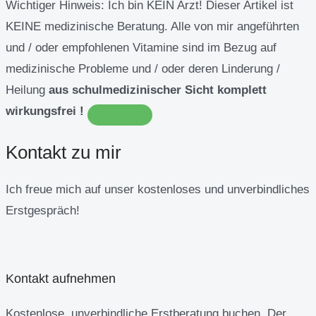
Wichtiger Hinweis:
Ich bin KEIN Arzt! Dieser Artikel ist
KEINE medizinische Beratung. Alle von mir angeführten
und / oder empfohlenen Vitamine sind im Bezug auf
medizinische Probleme und / oder deren Linderung /
Heilung
aus schulmedizinischer Sicht komplett
wirkungsfrei !
Kontakt zu mir
Ich freue mich auf unser kostenloses und unverbindliches
Erstgespräch!
Kontakt aufnehmen
Kostenlose, unverbindliche Erstberatung buchen. Der