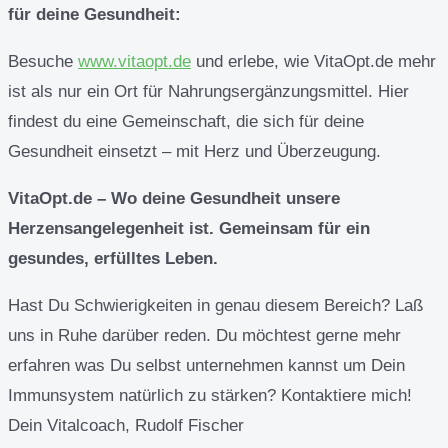
für deine Gesundheit:
Besuche
www.vitaopt.de
und erlebe, wie VitaOpt.de mehr
ist als nur ein Ort für Nahrungsergänzungsmittel. Hier
findest du eine Gemeinschaft, die sich für deine
Gesundheit einsetzt – mit Herz und Überzeugung.
VitaOpt.de – Wo deine Gesundheit unsere
Herzensangelegenheit ist. Gemeinsam für ein
gesundes, erfülltes Leben.
Hast Du Schwierigkeiten in genau diesem Bereich? Laß
uns in Ruhe darüber reden. Du möchtest gerne mehr
erfahren was Du selbst unternehmen kannst um Dein
Immunsystem natürlich zu stärken? Kontaktiere mich!
Dein Vitalcoach, Rudolf Fischer