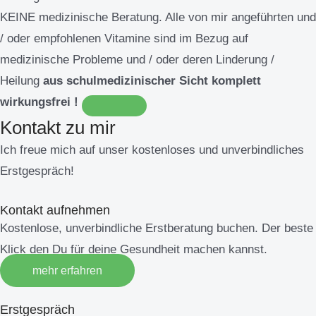
KEINE medizinische Beratung. Alle von mir angeführten und
/ oder empfohlenen Vitamine sind im Bezug auf
medizinische Probleme und / oder deren Linderung /
Heilung
aus schulmedizinischer Sicht komplett
wirkungsfrei !
Kontakt zu mir
Ich freue mich auf unser kostenloses und unverbindliches
Erstgespräch!
Kontakt aufnehmen
Kostenlose, unverbindliche Erstberatung buchen. Der beste
Klick den Du für deine Gesundheit machen kannst.
mehr erfahren
Erstgespräch