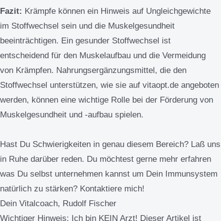
Fazit:
Krämpfe können ein Hinweis auf Ungleichgewichte
im Stoffwechsel sein und die Muskelgesundheit
beeinträchtigen. Ein gesunder Stoffwechsel ist
entscheidend für den Muskelaufbau und die Vermeidung
von Krämpfen. Nahrungsergänzungsmittel, die den
Stoffwechsel unterstützen, wie sie auf vitaopt.de angeboten
werden, können eine wichtige Rolle bei der Förderung von
Muskelgesundheit und -aufbau spielen.
Hast Du Schwierigkeiten in genau diesem Bereich? Laß uns
in Ruhe darüber reden. Du möchtest gerne mehr erfahren
was Du selbst unternehmen kannst um Dein Immunsystem
natürlich zu stärken? Kontaktiere mich!
Dein Vitalcoach, Rudolf Fischer
Wichtiger Hinweis:
Ich bin KEIN Arzt! Dieser Artikel ist