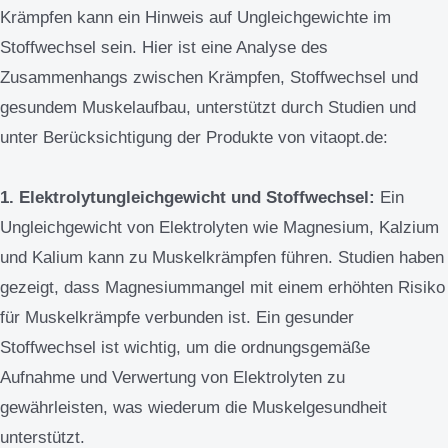
Krämpfen kann ein Hinweis auf Ungleichgewichte im
Stoffwechsel sein. Hier ist eine Analyse des
Zusammenhangs zwischen Krämpfen, Stoffwechsel und
gesundem Muskelaufbau, unterstützt durch Studien und
unter Berücksichtigung der Produkte von vitaopt.de:
1. Elektrolytungleichgewicht und Stoffwechsel:
Ein
Ungleichgewicht von Elektrolyten wie Magnesium, Kalzium
und Kalium kann zu Muskelkrämpfen führen. Studien haben
gezeigt, dass Magnesiummangel mit einem erhöhten Risiko
für Muskelkrämpfe verbunden ist. Ein gesunder
Stoffwechsel ist wichtig, um die ordnungsgemäße
Aufnahme und Verwertung von Elektrolyten zu
gewährleisten, was wiederum die Muskelgesundheit
unterstützt.