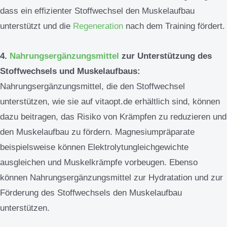
dass ein effizienter Stoffwechsel den Muskelaufbau
unterstützt und die
Regeneration
nach dem Training fördert.
4.
Nahrungsergänzungsmittel
zur Unterstützung des
Stoffwechsels und Muskelaufbaus:
Nahrungsergänzungsmittel, die den Stoffwechsel
unterstützen, wie sie auf vitaopt.de erhältlich sind, können
dazu beitragen, das Risiko von Krämpfen zu reduzieren und
den Muskelaufbau zu fördern. Magnesiumpräparate
beispielsweise können Elektrolytungleichgewichte
ausgleichen und Muskelkrämpfe vorbeugen. Ebenso
können Nahrungsergänzungsmittel zur Hydratation und zur
Förderung des Stoffwechsels den Muskelaufbau
unterstützen.