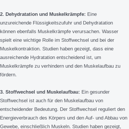
2. Dehydratation und Muskelkrämpfe:
Eine
unzureichende Flüssigkeitszufuhr und Dehydratation
können ebenfalls Muskelkrämpfe verursachen. Wasser
spielt eine wichtige Rolle im Stoffwechsel und bei der
Muskelkontraktion. Studien haben gezeigt, dass eine
ausreichende Hydratation entscheidend ist, um
Muskelkrämpfe zu verhindern und den Muskelaufbau zu
fördern.
3. Stoffwechsel und Muskelaufbau:
Ein gesunder
Stoffwechsel ist auch für den Muskelaufbau von
entscheidender Bedeutung. Der Stoffwechsel reguliert den
Energieverbrauch des Körpers und den Auf- und Abbau von
Gewebe, einschließlich Muskeln. Studien haben gezeigt,