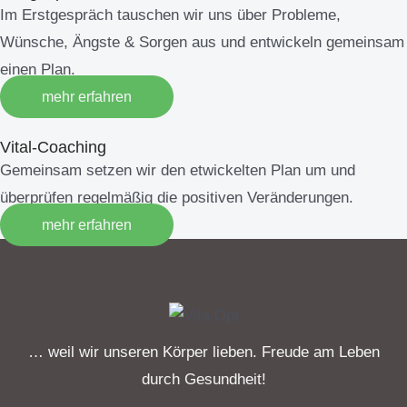
Im Erstgespräch tauschen wir uns über Probleme,
Wünsche, Ängste & Sorgen aus und entwickeln gemeinsam
einen Plan.
mehr erfahren
Vital-Coaching
Gemeinsam setzen wir den etwickelten Plan um und
überprüfen regelmäßig die positiven Veränderungen.
mehr erfahren
… weil wir unseren Körper lieben. Freude am Leben
durch Gesundheit!