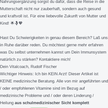
Nahrungsergänzung sorgst du dafür, dass die Reise in die
Mutterschaft nicht nur zauberhaft, sondern auch gesund
und kraftvoll ist. Für eine liebevolle Zukunft von Mutter und
Kind! 🌟🤱💖
Hast Du Schwierigkeiten in genau diesem Bereich? Laß uns
in Ruhe darüber reden. Du möchtest gerne mehr erfahren
was Du selbst unternehmen kannst um Dein Immunsystem
natürlich zu stärken? Kontaktiere mich!
Dein Vitalcoach, Rudolf Fischer
Wichtiger Hinweis:
Ich bin KEIN Arzt! Dieser Artikel ist
KEINE medizinische Beratung. Alle von mir angeführten und
/ oder empfohlenen Vitamine sind im Bezug auf
medizinische Probleme und / oder deren Linderung /
Heilung
aus schulmedizinischer Sicht komplett