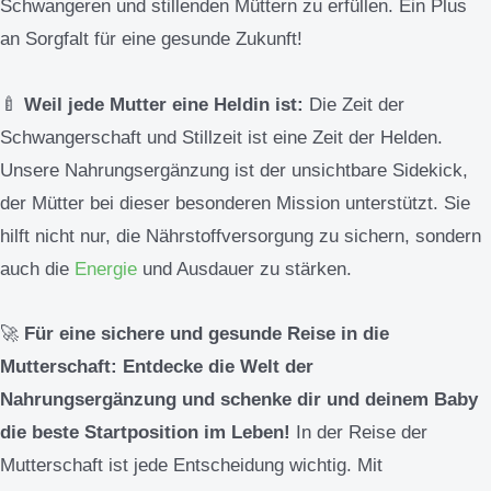
Schwangeren und stillenden Müttern zu erfüllen. Ein Plus
an Sorgfalt für eine gesunde Zukunft!
🍼
Weil jede Mutter eine Heldin ist:
Die Zeit der
Schwangerschaft und Stillzeit ist eine Zeit der Helden.
Unsere Nahrungsergänzung ist der unsichtbare Sidekick,
der Mütter bei dieser besonderen Mission unterstützt. Sie
hilft nicht nur, die Nährstoffversorgung zu sichern, sondern
auch die
Energie
und Ausdauer zu stärken.
🚀
Für eine sichere und gesunde Reise in die
Mutterschaft: Entdecke die Welt der
Nahrungsergänzung und schenke dir und deinem Baby
die beste Startposition im Leben!
In der Reise der
Mutterschaft ist jede Entscheidung wichtig. Mit