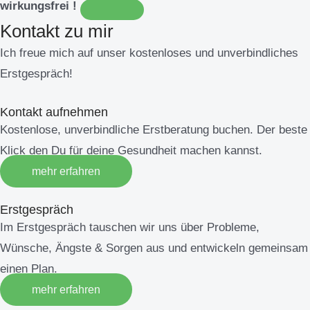
wirkungsfrei !
Kontakt zu mir
Ich freue mich auf unser kostenloses und unverbindliches
Erstgespräch!
Kontakt aufnehmen
Kostenlose, unverbindliche Erstberatung buchen. Der beste
Klick den Du für deine Gesundheit machen kannst.
mehr erfahren
Erstgespräch
Im Erstgespräch tauschen wir uns über Probleme,
Wünsche, Ängste & Sorgen aus und entwickeln gemeinsam
einen Plan.
mehr erfahren