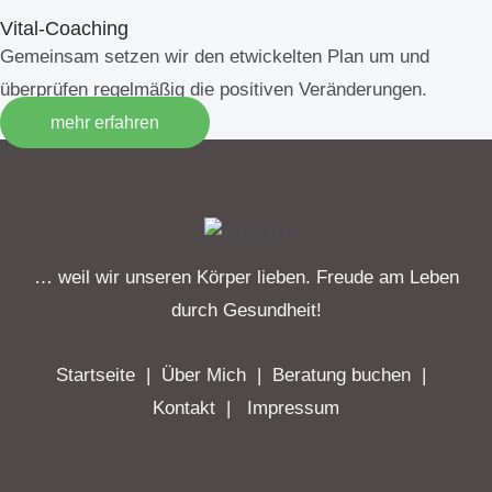
Vital-Coaching
Gemeinsam setzen wir den etwickelten Plan um und
überprüfen regelmäßig die positiven Veränderungen.
mehr erfahren
… weil wir unseren Körper lieben. Freude am Leben
durch Gesundheit!
Startseite
|
Über Mich
|
Beratung buchen
|
Kontakt
|
Impressum