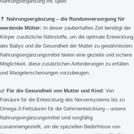
Nahrungsergänzung ins Spiel!
💊
Nahrungsergänzung – die Rundumversorgung für
werdende Mütter:
In dieser zauberhaften Zeit benötigt der
Körper zusätzliche Nährstoffe, um die optimale Entwicklung
des Babys und die Gesundheit der Mutter zu gewährleisten.
Nahrungsergänzungsmittel bieten eine gezielte und sichere
Möglichkeit, diese zusätzlichen Anforderungen zu erfüllen
und Mangelerscheinungen vorzubeugen.
🌿
Für die Gesundheit von Mutter und Kind:
Von
Folsäure für die Entwicklung des Nervensystems bis zu
Omega-3-Fettsäuren für die Gehirnentwicklung – unsere
Nahrungsergänzungsmittel sind sorgfältig
zusammengestellt, um die speziellen Bedürfnisse von