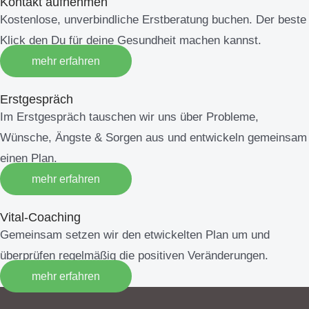
Kontakt aufnehmen
Kostenlose, unverbindliche Erstberatung buchen. Der beste
Klick den Du für deine Gesundheit machen kannst.
mehr erfahren
Erstgespräch
Im Erstgespräch tauschen wir uns über Probleme,
Wünsche, Ängste & Sorgen aus und entwickeln gemeinsam
einen Plan.
mehr erfahren
Vital-Coaching
Gemeinsam setzen wir den etwickelten Plan um und
überprüfen regelmäßig die positiven Veränderungen.
mehr erfahren