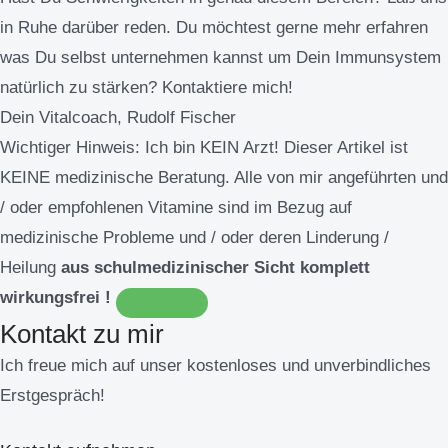
in Ruhe darüber reden. Du möchtest gerne mehr erfahren
was Du selbst unternehmen kannst um Dein Immunsystem
natürlich zu stärken? Kontaktiere mich!
Dein Vitalcoach, Rudolf Fischer
Wichtiger Hinweis:
Ich bin KEIN Arzt! Dieser Artikel ist
KEINE medizinische Beratung. Alle von mir angeführten und
/ oder empfohlenen Vitamine sind im Bezug auf
medizinische Probleme und / oder deren Linderung /
Heilung
aus schulmedizinischer Sicht komplett
wirkungsfrei !
Kontakt zu mir
Ich freue mich auf unser kostenloses und unverbindliches
Erstgespräch!