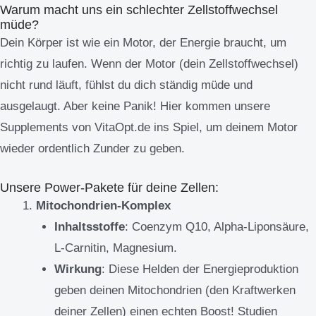
Warum macht uns ein schlechter Zellstoffwechsel
müde?
Dein Körper ist wie ein Motor, der Energie braucht, um
richtig zu laufen. Wenn der Motor (dein Zellstoffwechsel)
nicht rund läuft, fühlst du dich ständig müde und
ausgelaugt. Aber keine Panik! Hier kommen unsere
Supplements von VitaOpt.de ins Spiel, um deinem Motor
wieder ordentlich Zunder zu geben.
Unsere Power-Pakete für deine Zellen:
Mitochondrien-Komplex
Inhaltsstoffe
: Coenzym Q10, Alpha-Liponsäure,
L-Carnitin, Magnesium.
Wirkung
: Diese Helden der Energieproduktion
geben deinen Mitochondrien (den Kraftwerken
deiner Zellen) einen echten Boost! Studien