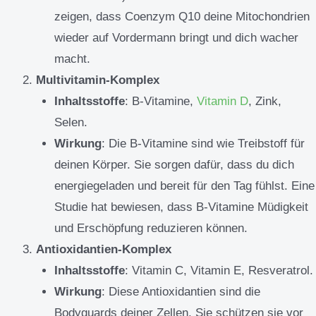
zeigen, dass Coenzym Q10 deine Mitochondrien
wieder auf Vordermann bringt und dich wacher
macht.
Multivitamin-Komplex
Inhaltsstoffe
: B-Vitamine,
Vitamin D
, Zink,
Selen.
Wirkung
: Die B-Vitamine sind wie Treibstoff für
deinen Körper. Sie sorgen dafür, dass du dich
energiegeladen und bereit für den Tag fühlst. Eine
Studie hat bewiesen, dass B-Vitamine Müdigkeit
und Erschöpfung reduzieren können.
Antioxidantien-Komplex
Inhaltsstoffe
: Vitamin C, Vitamin E, Resveratrol.
Wirkung
: Diese Antioxidantien sind die
Bodyguards deiner Zellen. Sie schützen sie vor