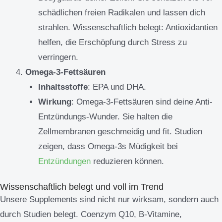
schädlichen freien Radikalen und lassen dich
strahlen. Wissenschaftlich belegt: Antioxidantien
helfen, die Erschöpfung durch Stress zu
verringern.
Omega-3-Fettsäuren
Inhaltsstoffe
: EPA und DHA.
Wirkung
: Omega-3-Fettsäuren sind deine Anti-
Entzündungs-Wunder. Sie halten die
Zellmembranen geschmeidig und fit. Studien
zeigen, dass Omega-3s Müdigkeit bei
Entzündungen
reduzieren können.
Wissenschaftlich belegt und voll im Trend
Unsere Supplements sind nicht nur wirksam, sondern auch
durch Studien belegt. Coenzym Q10, B-Vitamine,