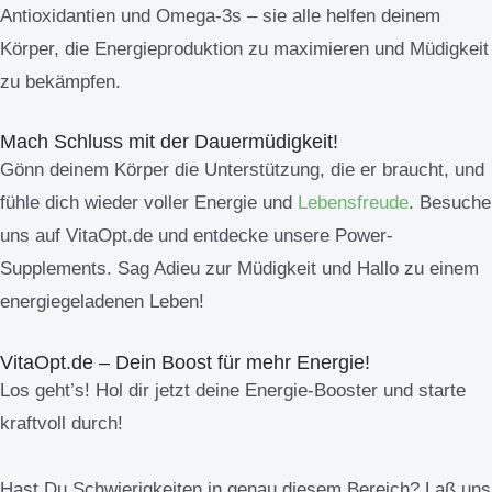
Antioxidantien und Omega-3s – sie alle helfen deinem
Körper, die Energieproduktion zu maximieren und Müdigkeit
zu bekämpfen.
Mach Schluss mit der Dauermüdigkeit!
Gönn deinem Körper die Unterstützung, die er braucht, und
fühle dich wieder voller Energie und
Lebensfreude
. Besuche
uns auf VitaOpt.de und entdecke unsere Power-
Supplements. Sag Adieu zur Müdigkeit und Hallo zu einem
energiegeladenen Leben!
VitaOpt.de – Dein Boost für mehr Energie!
Los geht’s! Hol dir jetzt deine Energie-Booster und starte
kraftvoll durch!
Hast Du Schwierigkeiten in genau diesem Bereich? Laß uns