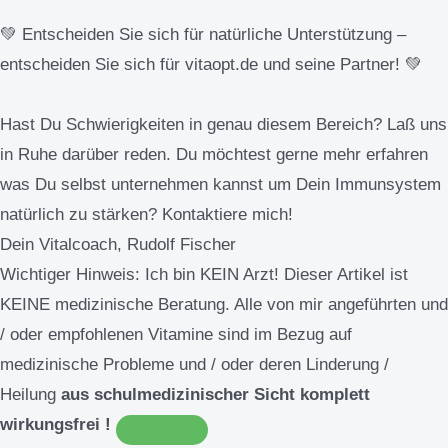
💚 Entscheiden Sie sich für natürliche Unterstützung –
entscheiden Sie sich für vitaopt.de und seine Partner! 💚
Hast Du Schwierigkeiten in genau diesem Bereich? Laß uns
in Ruhe darüber reden. Du möchtest gerne mehr erfahren
was Du selbst unternehmen kannst um Dein Immunsystem
natürlich zu stärken? Kontaktiere mich!
Dein Vitalcoach, Rudolf Fischer
Wichtiger Hinweis:
Ich bin KEIN Arzt! Dieser Artikel ist
KEINE medizinische Beratung. Alle von mir angeführten und
/ oder empfohlenen Vitamine sind im Bezug auf
medizinische Probleme und / oder deren Linderung /
Heilung
aus schulmedizinischer Sicht komplett
wirkungsfrei !