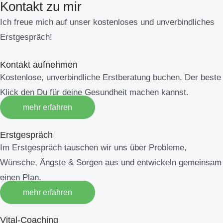
Kontakt zu mir
Ich freue mich auf unser kostenloses und unverbindliches
Erstgespräch!
Kontakt aufnehmen
Kostenlose, unverbindliche Erstberatung buchen. Der beste
Klick den Du für deine Gesundheit machen kannst.
mehr erfahren
Erstgespräch
Im Erstgespräch tauschen wir uns über Probleme,
Wünsche, Ängste & Sorgen aus und entwickeln gemeinsam
einen Plan.
mehr erfahren
Vital-Coaching