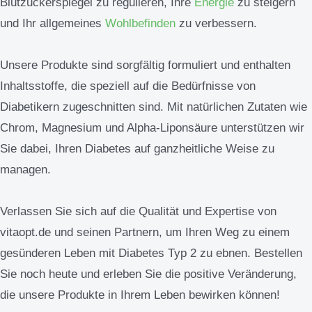
Blutzuckerspiegel zu regulieren, Ihre
Energie
zu steigern
und Ihr allgemeines
Wohlbefinden
zu verbessern.
Unsere Produkte sind sorgfältig formuliert und enthalten
Inhaltsstoffe, die speziell auf die Bedürfnisse von
Diabetikern zugeschnitten sind. Mit natürlichen Zutaten wie
Chrom, Magnesium und Alpha-Liponsäure unterstützen wir
Sie dabei, Ihren Diabetes auf ganzheitliche Weise zu
managen.
Verlassen Sie sich auf die Qualität und Expertise von
vitaopt.de und seinen Partnern, um Ihren Weg zu einem
gesünderen Leben mit Diabetes Typ 2 zu ebnen. Bestellen
Sie noch heute und erleben Sie die positive Veränderung,
die unsere Produkte in Ihrem Leben bewirken können!