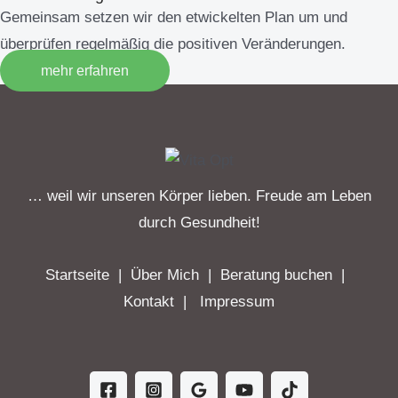
Gemeinsam setzen wir den etwickelten Plan um und
überprüfen regelmäßig die positiven Veränderungen.
mehr erfahren
… weil wir unseren Körper lieben. Freude am Leben
durch Gesundheit!
Startseite
|
Über Mich
|
Beratung buchen
|
Kontakt
|
Impressum