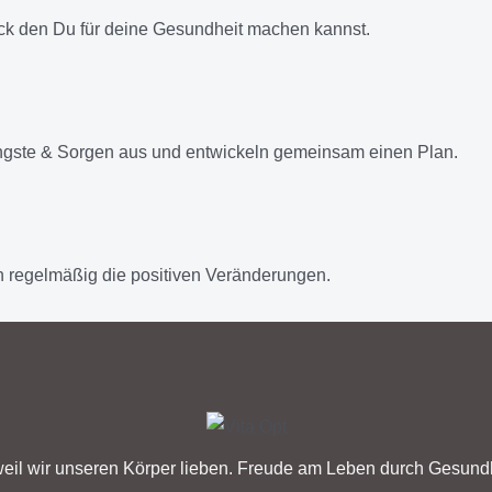
ick den Du für deine Gesundheit machen kannst.
ngste & Sorgen aus und entwickeln gemeinsam einen Plan.
 regelmäßig die positiven Veränderungen.
eil wir unseren Körper lieben. Freude am Leben durch Gesundh