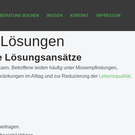
BERATUNG BUCHEN
WISSEN
KONTAKT
IMPRESSUM
 Lösungen
he Lösungsansätze
ann. Betroffene leiden häufig unter Missempfindungen,
chränkungen im Alltag und zur Reduzierung der
Lebensqualität
.
eitragen.